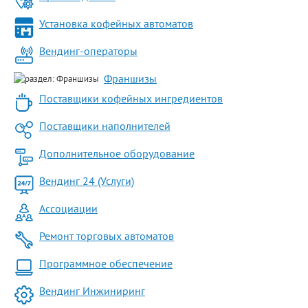
Установка кофейных автоматов
Вендинг-операторы
Франшизы
Поставщики кофейных ингредиентов
Поставщики наполнителей
Дополнительное оборудование
Вендинг 24 (Услуги)
Ассоциации
Ремонт торговых автоматов
Программное обеспечение
Вендинг Инжиниринг