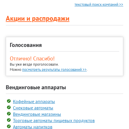
текстовый поиск компаний >>
Акции и распродажи
Голосования
Отлично! Спасибо!
Вы уже везде проголосовали.
Можно
посмотреть результаты голосований >>
.
Вендинговые аппараты
Кофейные аппараты
Снековые автоматы
Вендинговые магазины
Торговые автоматы пищевых продуктов
Автоматы напитков