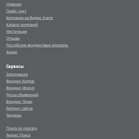
Новинки
Прайс-лист
Компании на Яндекс.Карте
Каталог компаний
Инструкции
Отзывы
Российские вендинговые аппараты
Акции
Сервисы
Заполняшки
Вендинг.Компас
Вендинг-Форум
Доска объявлений
Вендинг-Точки
Рейтинг сайтов
Тендеры
Поиск по порталу
Яндекс.Поиск