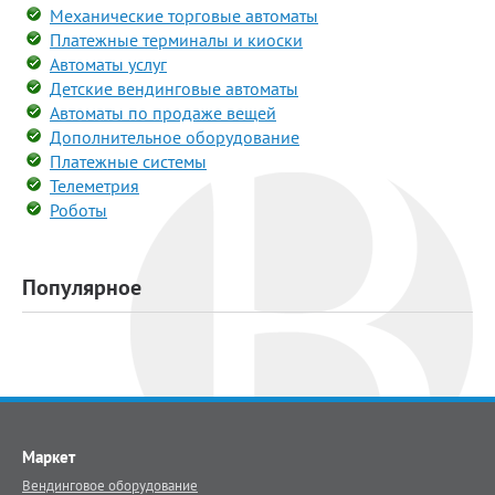
Механические торговые автоматы
Платежные терминалы и киоски
Автоматы услуг
Детские вендинговые автоматы
Автоматы по продаже вещей
Дополнительное оборудование
Платежные системы
Телеметрия
Роботы
Популярное
Маркет
Вендинговое оборудование