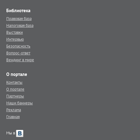
Библиотека
Правовая база
Налоговая база
Выставки
Интервью
Безопасность
Вопрос-ответ
Вендинг в мире
О портале
Контакты
О портале
Партнеры
Наши баннеры
Реклама
Главная
Мы в