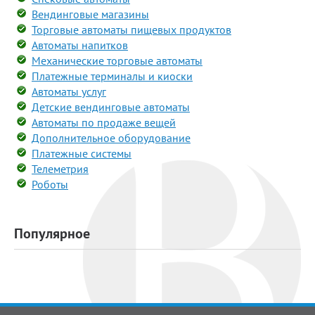
Вендинговые магазины
Торговые автоматы пищевых продуктов
Автоматы напитков
Механические торговые автоматы
Платежные терминалы и киоски
Автоматы услуг
Детские вендинговые автоматы
Автоматы по продаже вещей
Дополнительное оборудование
Платежные системы
Телеметрия
Роботы
Популярное