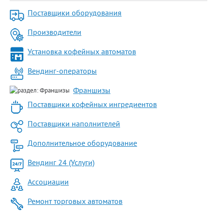
Поставщики оборудования
Производители
Установка кофейных автоматов
Вендинг-операторы
Франшизы
Поставщики кофейных ингредиентов
Поставщики наполнителей
Дополнительное оборудование
Вендинг 24 (Услуги)
Ассоциации
Ремонт торговых автоматов