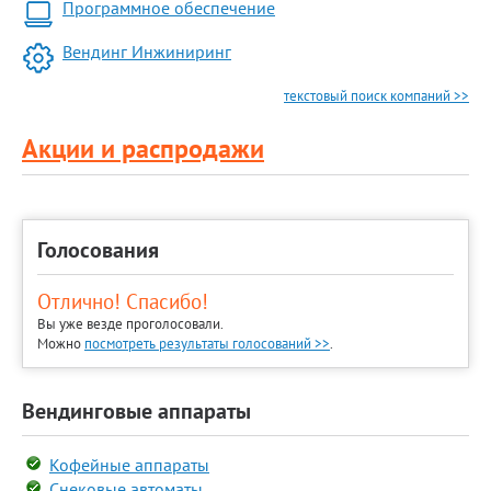
Программное обеспечение
Вендинг Инжиниринг
текстовый поиск компаний >>
Акции и распродажи
Голосования
Отлично! Спасибо!
Вы уже везде проголосовали.
Можно
посмотреть результаты голосований >>
.
Вендинговые аппараты
Кофейные аппараты
Снековые автоматы