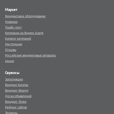
Маркет
Вендинговое оборудование
Новинки
Прайс-лист
Компании на Яндекс.Карте
Каталог компаний
Инструкции
Отзывы
Российские вендинговые аппараты
Акции
Сервисы
Заполняшки
Вендинг.Компас
Вендинг-Форум
Доска объявлений
Вендинг-Точки
Рейтинг сайтов
Тендеры