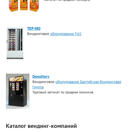
TOP 480
Вендинговое
оборудование FAS
Donuttery
Вендинговое
оборудование Балтийская Вендинговая
Группа
Торговый автомат по продаже пончиков
Каталог вендинг-компаний