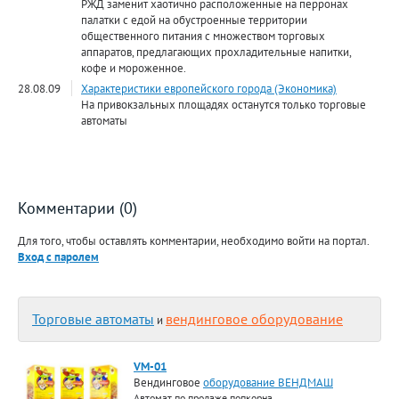
РЖД заменит хаотично расположенные на перронах
палатки с едой на обустроенные территории
общественного питания с множеством торговых
аппаратов, предлагающих прохладительные напитки,
кофе и мороженное.
28.08.09
Характеристики европейского города (Экономика)
На привокзальных площадях останутся только торговые
автоматы
Комментарии (0)
Для того, чтобы оставлять комментарии, необходимо войти на портал.
Вход с паролем
Торговые автоматы
вендинговое оборудование
и
VM-01
Вендинговое
оборудование ВЕНДМАШ
Автомат по продаже попкорна