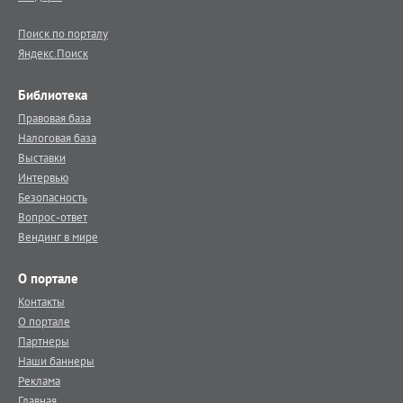
Поиск по порталу
Яндекс.Поиск
Библиотека
Правовая база
Налоговая база
Выставки
Интервью
Безопасность
Вопрос-ответ
Вендинг в мире
О портале
Контакты
О портале
Партнеры
Наши баннеры
Реклама
Главная