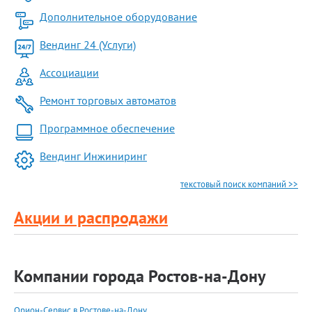
Дополнительное оборудование
Вендинг 24 (Услуги)
Ассоциации
Ремонт торговых автоматов
Программное обеспечение
Вендинг Инжиниринг
текстовый поиск компаний >>
Акции и распродажи
Компании города Ростов-на-Дону
Орион-Сервис в Ростове-на-Дону