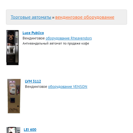
Торговые автоматы
вендинговое оборудование
и
Luce Publico
Вендинговое
оборудование Rheavendors
Антивандальный автомат по продаже кофе
LVM 3112
Вендинговое
оборудование VENSON
LEI 600