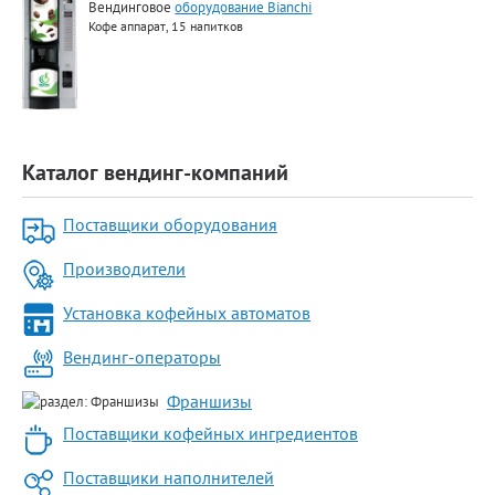
Вендинговое
оборудование Bianchi
Кофе аппарат, 15 напитков
Каталог вендинг-компаний
Поставщики оборудования
Производители
Установка кофейных автоматов
Вендинг-операторы
Франшизы
Поставщики кофейных ингредиентов
Поставщики наполнителей