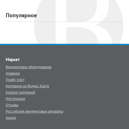
Популярное
Маркет
Вендинговое оборудование
Новинки
Прайс-лист
Компании на Яндекс.Карте
Каталог компаний
Инструкции
Отзывы
Российские вендинговые аппараты
Акции