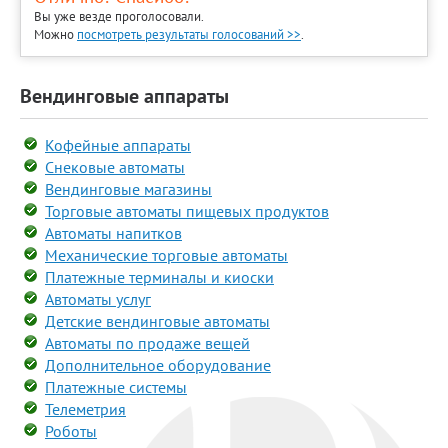
Вы уже везде проголосовали.
Можно
посмотреть результаты голосований >>
.
Вендинговые аппараты
Кофейные аппараты
Снековые автоматы
Вендинговые магазины
Торговые автоматы пищевых продуктов
Автоматы напитков
Механические торговые автоматы
Платежные терминалы и киоски
Автоматы услуг
Детские вендинговые автоматы
Автоматы по продаже вещей
Дополнительное оборудование
Платежные системы
Телеметрия
Роботы