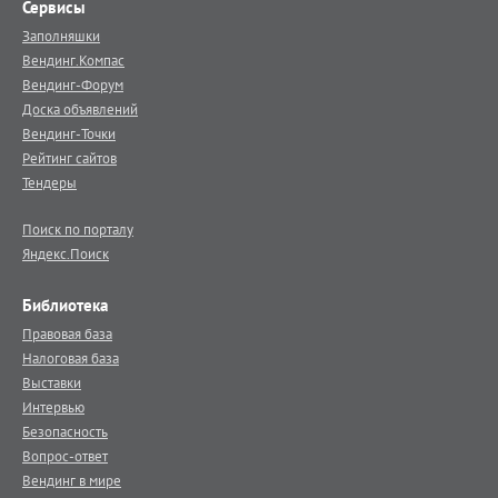
Сервисы
Заполняшки
Вендинг.Компас
Вендинг-Форум
Доска объявлений
Вендинг-Точки
Рейтинг сайтов
Тендеры
Поиск по порталу
Яндекс.Поиск
Библиотека
Правовая база
Налоговая база
Выставки
Интервью
Безопасность
Вопрос-ответ
Вендинг в мире