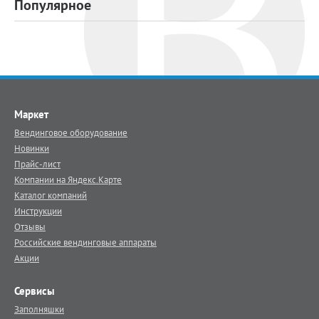
Популярное
Маркет
Вендинговое оборудование
Новинки
Прайс-лист
Компании на Яндекс.Карте
Каталог компаний
Инструкции
Отзывы
Российские вендинговые аппараты
Акции
Сервисы
Заполняшки