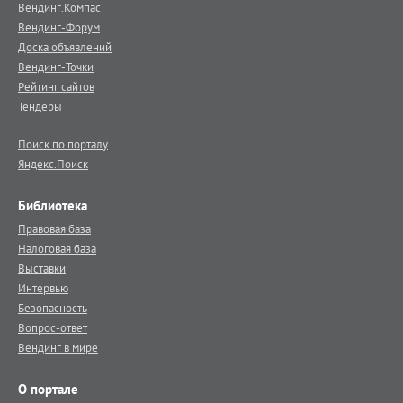
Вендинг.Компас
Вендинг-Форум
Доска объявлений
Вендинг-Точки
Рейтинг сайтов
Тендеры
Поиск по порталу
Яндекс.Поиск
Библиотека
Правовая база
Налоговая база
Выставки
Интервью
Безопасность
Вопрос-ответ
Вендинг в мире
О портале