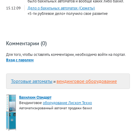
было бахильных автоматов и вообще каких либо бахил.
15.12.09
Дело о бахильных автоматах (Сюжеты)
«5-ти рублевое дело» получило свое развитие
Комментарии (0)
Для того, чтобы оставлять комментарии, необходимо войти на портал.
Вход с паролем
Торговые автоматы
вендинговое оборудование
и
Бахилкин Стандарт
Вендинговое
оборудование Лиском Техно
Автоматизированный автомат продажи бахил