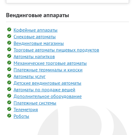
Вендинговые аппараты
Кофейные аппараты
Снековые автоматы
Вендинговые магазины
Торговые автоматы пищевых продуктов
Автоматы напитков
Механические торговые автоматы
Платежные терминалы и киоски
Автоматы услуг
Детские вендинговые автоматы
Автоматы по продаже вещей
Дополнительное оборудование
Платежные системы
Телеметрия
Роботы