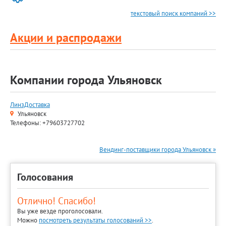
текстовый поиск компаний >>
Акции и распродажи
Компании города Ульяновск
ЛинзДоставка
Ульяновск
Телефоны: +79603727702
Вендинг-поставщики города Ульяновск »
Голосования
Отлично! Спасибо!
Вы уже везде проголосовали.
Можно
посмотреть результаты голосований >>
.