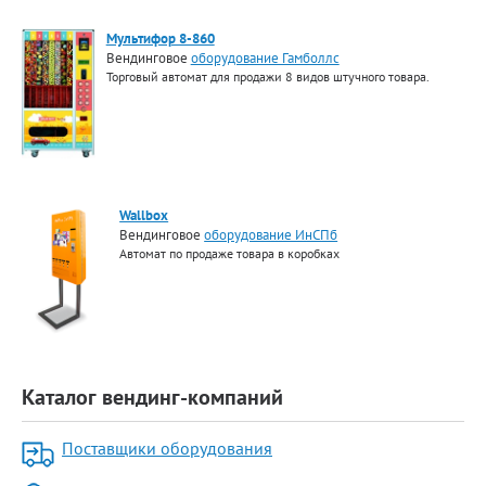
Мультифор 8-860
Вендинговое
оборудование Гамболлс
Торговый автомат для продажи 8 видов штучного товара.
Wallbox
Вендинговое
оборудование ИнСПб
Автомат по продаже товара в коробках
Каталог вендинг-компаний
Поставщики оборудования