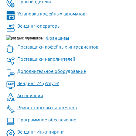
Производители
Установка кофейных автоматов
Вендинг-операторы
Франшизы
Поставщики кофейных ингредиентов
Поставщики наполнителей
Дополнительное оборудование
Вендинг 24 (Услуги)
Ассоциации
Ремонт торговых автоматов
Программное обеспечение
Вендинг Инжиниринг