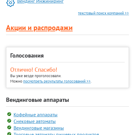
Вендинг Инжиниринг
текстовый поиск компаний >>
Акции и распродажи
Голосования
Отлично! Спасибо!
Вы уже везде проголосовали.
Можно
посмотреть результаты голосований >>
.
Вендинговые аппараты
Кофейные аппараты
Снековые автоматы
Вендинговые магазины
Торговые автоматы пищевых продуктов