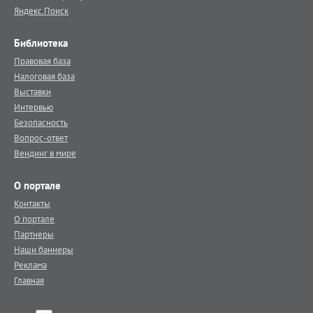
Яндекс.Поиск
Библиотека
Правовая база
Налоговая база
Выставки
Интервью
Безопасность
Вопрос-ответ
Вендинг в мире
О портале
Контакты
О портале
Партнеры
Наши баннеры
Реклама
Главная