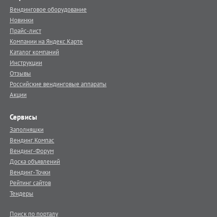
Вендинговое оборудование
Новинки
Прайс-лист
Компании на Яндекс.Карте
Каталог компаний
Инструкции
Отзывы
Российские вендинговые аппараты
Акции
Сервисы
Заполняшки
Вендинг.Компас
Вендинг-Форум
Доска объявлений
Вендинг-Точки
Рейтинг сайтов
Тендеры
Поиск по порталу