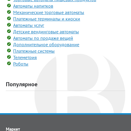
Автоматы напитков
Механические торговые автоматы
Платежные терминалы и киоски
Автоматы услуг
Детские вендинговые автоматы
Автоматы по продаже вещей
Дополнительное оборудование
Платежные системы
Телеметрия
Роботы
Популярное
Маркет