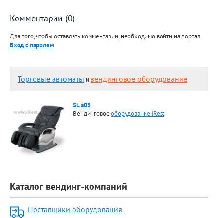
Комментарии (0)
Для того, чтобы оставлять комментарии, необходимо войти на портал.
Вход с паролем
Торговые автоматы
вендинговое оборудование
и
SL a05
Вендинговое
оборудование iRest
Каталог вендинг-компаний
Поставщики оборудования