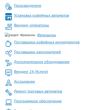
Производители
Установка кофейных автоматов
Вендинг-операторы
Франшизы
Поставщики кофейных ингредиентов
Поставщики наполнителей
Дополнительное оборудование
Вендинг 24 (Услуги)
Ассоциации
Ремонт торговых автоматов
Программное обеспечение