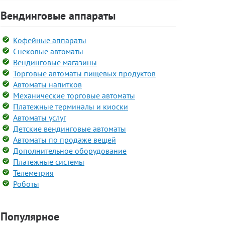
Вендинговые аппараты
Кофейные аппараты
Снековые автоматы
Вендинговые магазины
Торговые автоматы пищевых продуктов
Автоматы напитков
Механические торговые автоматы
Платежные терминалы и киоски
Автоматы услуг
Детские вендинговые автоматы
Автоматы по продаже вещей
Дополнительное оборудование
Платежные системы
Телеметрия
Роботы
Популярное