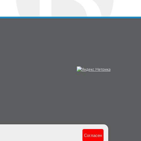
Согласен