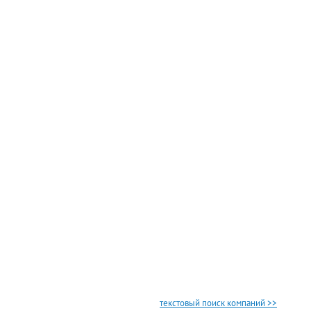
текстовый поиск компаний >>