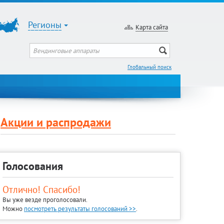
Регионы
Карта сайта
Глобальный поиск
Акции и распродажи
Голосования
Отлично! Спасибо!
Вы уже везде проголосовали.
Можно
посмотреть результаты голосований >>
.