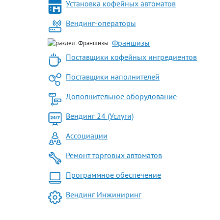
Установка кофейных автоматов
Вендинг-операторы
Франшизы
Поставщики кофейных ингредиентов
Поставщики наполнителей
Дополнительное оборудование
Вендинг 24 (Услуги)
Ассоциации
Ремонт торговых автоматов
Программное обеспечение
Вендинг Инжиниринг