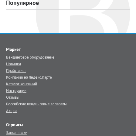
Популярное
Маркет
Вендинговое оборудование
Новинки
Прайс-лист
Компании на Яндекс.Карте
Каталог компаний
Инструкции
Отзывы
Российские вендинговые аппараты
Акции
Сервисы
Заполняшки