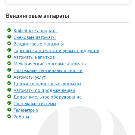
Вендинговые аппараты
Кофейные аппараты
Снековые автоматы
Вендинговые магазины
Торговые автоматы пищевых продуктов
Автоматы напитков
Механические торговые автоматы
Платежные терминалы и киоски
Автоматы услуг
Детские вендинговые автоматы
Автоматы по продаже вещей
Дополнительное оборудование
Платежные системы
Телеметрия
Роботы