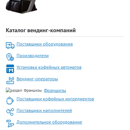
Каталог вендинг-компаний
Поставщики оборудования
Производители
Установка кофейных автоматов
Вендинг-операторы
Франшизы
Поставщики кофейных ингредиентов
Поставщики наполнителей
Дополнительное оборудование