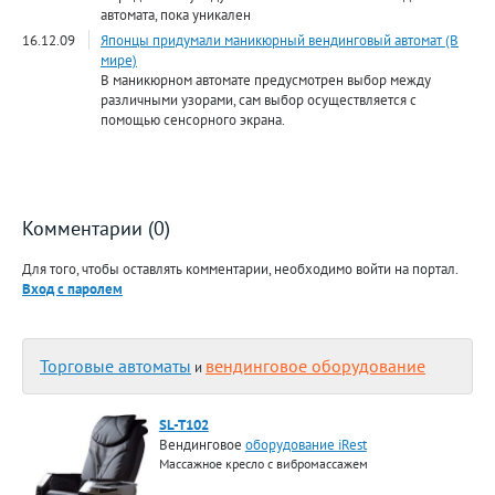
автомата, пока уникален
16.12.09
Японцы придумали маникюрный вендинговый автомат (В
мире)
В маникюрном автомате предусмотрен выбор между
различными узорами, сам выбор осуществляется с
помощью сенсорного экрана.
Комментарии (0)
Для того, чтобы оставлять комментарии, необходимо войти на портал.
Вход с паролем
Торговые автоматы
вендинговое оборудование
и
SL-T102
Вендинговое
оборудование iRest
Массажное кресло с вибромассажем