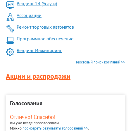
Вендинг 24 (Услуги)
Ассоциации
Ремонт торговых автоматов
Программное обеспечение
Вендинг Инжиниринг
текстовый поиск компаний >>
Акции и распродажи
Голосования
Отлично! Спасибо!
Вы уже везде проголосовали.
Можно
посмотреть результаты голосований >>
.