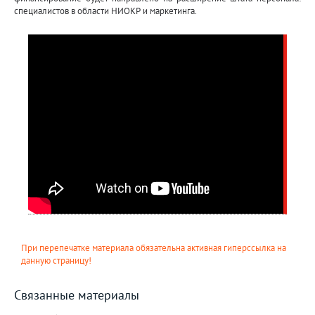
специалистов в области НИОКР и маркетинга.
При перепечатке материала обязательна активная гиперссылка на
данную страницу!
Связанные материалы