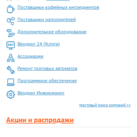
Поставщики кофейных ингредиентов
Поставщики наполнителей
Дополнительное оборудование
Вендинг 24 (Услуги)
Ассоциации
Ремонт торговых автоматов
Программное обеспечение
Вендинг Инжиниринг
текстовый поиск компаний >>
Акции и распродажи