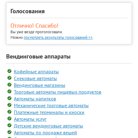
Голосования
Отлично! Спасибо!
Вы уже везде проголосовали.
Можно
посмотреть результаты голосований >>
.
Вендинговые аппараты
Кофейные аппараты
Снековые автоматы
Вендинговые магазины
Торговые автоматы пищевых продуктов
Автоматы напитков
Механические торговые автоматы
Платежные терминалы и киоски
Автоматы услуг
Детские вендинговые автоматы
Автоматы по продаже вещей