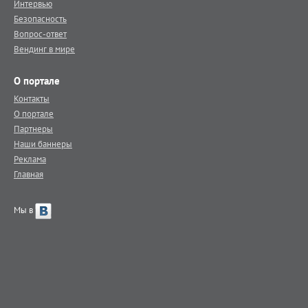
Интервью
Безопасность
Вопрос-ответ
Вендинг в мире
О портале
Контакты
О портале
Партнеры
Наши баннеры
Реклама
Главная
Мы в