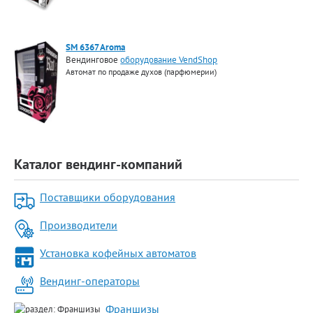
SM 6367 Aroma
Вендинговое
оборудование VendShop
Автомат по продаже духов (парфюмерии)
Каталог вендинг-компаний
Поставщики оборудования
Производители
Установка кофейных автоматов
Вендинг-операторы
Франшизы