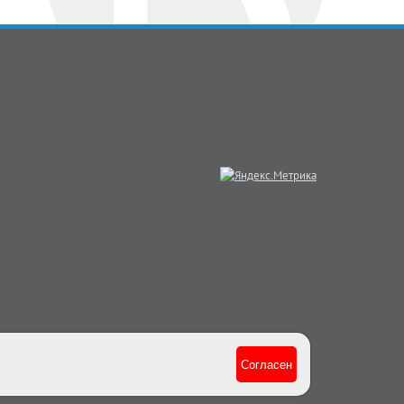
Согласен