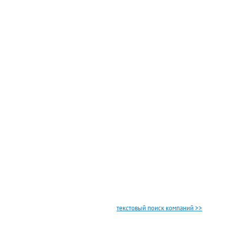
текстовый поиск компаний >>