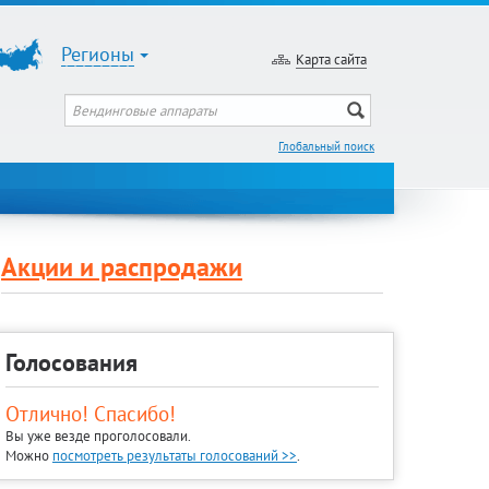
Регионы
Карта сайта
Глобальный поиск
Акции и распродажи
Голосования
Отлично! Спасибо!
Вы уже везде проголосовали.
Можно
посмотреть результаты голосований >>
.