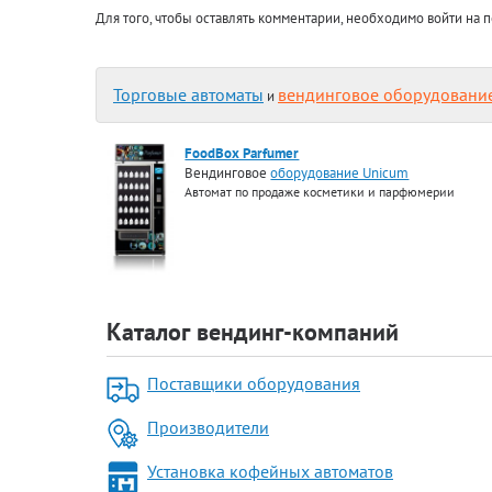
Для того, чтобы оставлять комментарии, необходимо войти на п
Торговые автоматы
вендинговое оборудовани
и
FoodBox Parfumer
Вендинговое
оборудование Unicum
Автомат по продаже косметики и парфюмерии
Каталог вендинг-компаний
Поставщики оборудования
Производители
Установка кофейных автоматов