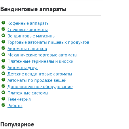
Вендинговые аппараты
Кофейные аппараты
Снековые автоматы
Вендинговые магазины
Торговые автоматы пищевых продуктов
Автоматы напитков
Механические торговые автоматы
Платежные терминалы и киоски
Автоматы услуг
Детские вендинговые автоматы
Автоматы по продаже вещей
Дополнительное оборудование
Платежные системы
Телеметрия
Роботы
Популярное