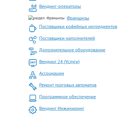
Вендинг-операторы
Франшизы
Поставщики кофейных ингредиентов
Поставщики наполнителей
Дополнительное оборудование
Вендинг 24 (Услуги)
Ассоциации
Ремонт торговых автоматов
Программное обеспечение
Вендинг Инжиниринг