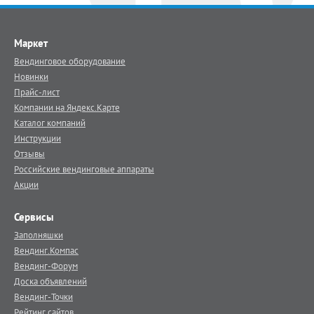
Маркет
Вендинговое оборудование
Новинки
Прайс-лист
Компании на Яндекс.Карте
Каталог компаний
Инструкции
Отзывы
Российские вендинговые аппараты
Акции
Сервисы
Заполняшки
Вендинг.Компас
Вендинг-Форум
Доска объявлений
Вендинг-Точки
Рейтинг сайтов