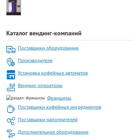
Каталог вендинг-компаний
Поставщики оборудования
Производители
Установка кофейных автоматов
Вендинг-операторы
Франшизы
Поставщики кофейных ингредиентов
Поставщики наполнителей
Дополнительное оборудование