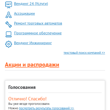
Вендинг 24 (Услуги)
Ассоциации
Ремонт торговых автоматов
Программное обеспечение
Вендинг Инжиниринг
текстовый поиск компаний >>
Акции и распродажи
Голосования
Отлично! Спасибо!
Вы уже везде проголосовали.
Можно
посмотреть результаты голосований >>
.