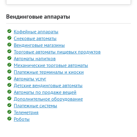
Вендинговые аппараты
Кофейные аппараты
Снековые автоматы
Вендинговые магазины
Торговые автоматы пищевых продуктов
Автоматы напитков
Механические торговые автоматы
Платежные терминалы и киоски
Автоматы услуг
Детские вендинговые автоматы
Автоматы по продаже вещей
Дополнительное оборудование
Платежные системы
Телеметрия
Роботы