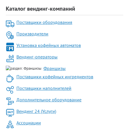
Каталог вендинг-компаний
Поставщики оборудования
Производители
Установка кофейных автоматов
Вендинг-операторы
Франшизы
Поставщики кофейных ингредиентов
Поставщики наполнителей
Дополнительное оборудование
Вендинг 24 (Услуги)
Ассоциации