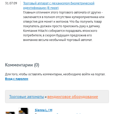
31.07.09
Торговый аппарат с механизмом биометрической
идентификации (В мире)
Главным отличием этого торгового автомата от других -
заключается в полном отсутствии купюроприемника или
отверстия для монет и жетонов. Что бы получить товар
покупатель должен просто приложить руку к датчику.
Компания Hitachi собирается порадовать японского
потребителя, в скором будущем предложив его
вниманию весьма необычный торговый автомат.
Комментарии (0)
Для того, чтобы оставлять комментарии, необходимо войти на портал.
Вход с паролем
Торговые автоматы
вендинговое оборудование
и
Sienna L / M