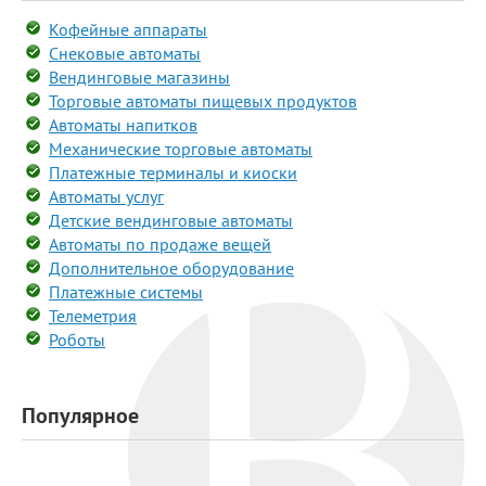
Кофейные аппараты
Снековые автоматы
Вендинговые магазины
Торговые автоматы пищевых продуктов
Автоматы напитков
Механические торговые автоматы
Платежные терминалы и киоски
Автоматы услуг
Детские вендинговые автоматы
Автоматы по продаже вещей
Дополнительное оборудование
Платежные системы
Телеметрия
Роботы
Популярное