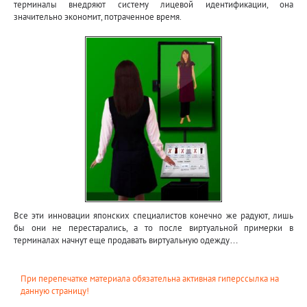
терминалы внедряют систему лицевой идентификации, она
значительно экономит, потраченное время.
Все эти инновации японских специалистов конечно же радуют, лишь
бы они не перестарались, а то после виртуальной примерки в
терминалах начнут еще продавать виртуальную одежду…
При перепечатке материала обязательна активная гиперссылка на
данную страницу!