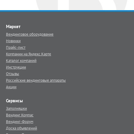
Маркет
Вендинговое оборудование
Новинки
Прайс-лист
Компании на Яндекс.Карте
Каталог компаний
Инструкции
Отзывы
Российские вендинговые аппараты
Акции
Сервисы
Заполняшки
Вендинг.Компас
Вендинг-Форум
Доска объявлений