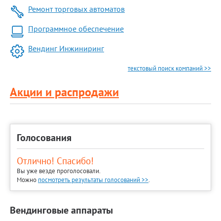
Ремонт торговых автоматов
Программное обеспечение
Вендинг Инжиниринг
текстовый поиск компаний >>
Акции и распродажи
Голосования
Отлично! Спасибо!
Вы уже везде проголосовали.
Можно
посмотреть результаты голосований >>
.
Вендинговые аппараты