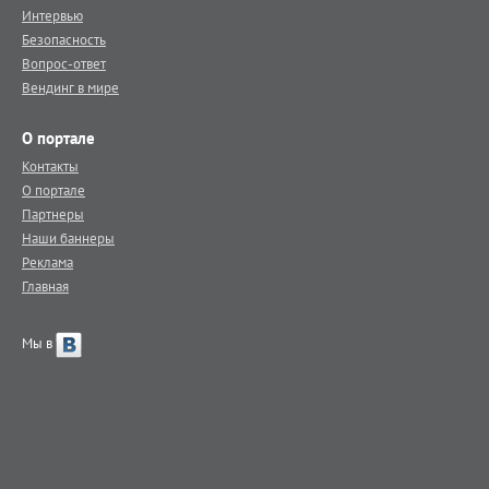
Интервью
Безопасность
Вопрос-ответ
Вендинг в мире
О портале
Контакты
О портале
Партнеры
Наши баннеры
Реклама
Главная
Мы в