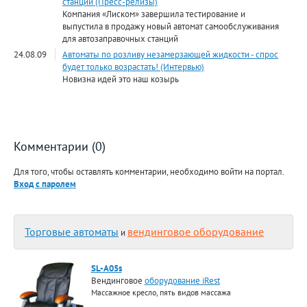
станций (Пресс-релизы)
Компания «Лиском» завершила тестирование и
выпустила в продажу новый автомат самообслуживания
для автозаправочных станций
24.08.09
Автоматы по розливу незамерзающей жидкости - спрос
будет только возрастать! (Интервью)
Новизна идей это наш козырь
Комментарии (0)
Для того, чтобы оставлять комментарии, необходимо войти на портал.
Вход с паролем
Торговые автоматы
вендинговое оборудование
и
SL-A05s
Вендинговое
оборудование iRest
Массажное кресло, пять видов массажа