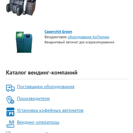
Coperchik Green
Вендинговое
оборудование КоПерчик
Вендинговый автомат для ксерокопирования
Каталог вендинг-компаний
Поставщики оборудования
Производители
Установка кофейных автоматов
Вендинг-операторы