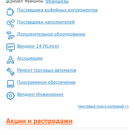
Франшизы
Поставщики кофейных ингредиентов
Поставщики наполнителей
Дополнительное оборудование
Вендинг 24 (Услуги)
Ассоциации
Ремонт торговых автоматов
Программное обеспечение
Вендинг Инжиниринг
текстовый поиск компаний >>
Акции и распродажи