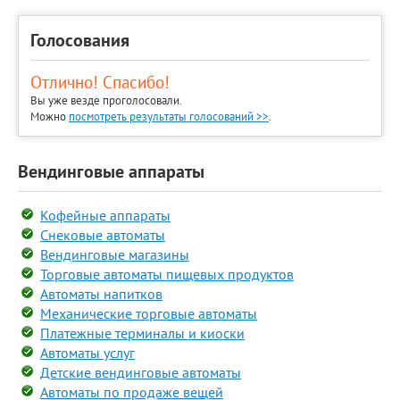
Голосования
Отлично! Спасибо!
Вы уже везде проголосовали.
Можно
посмотреть результаты голосований >>
.
Вендинговые аппараты
Кофейные аппараты
Снековые автоматы
Вендинговые магазины
Торговые автоматы пищевых продуктов
Автоматы напитков
Механические торговые автоматы
Платежные терминалы и киоски
Автоматы услуг
Детские вендинговые автоматы
Автоматы по продаже вещей