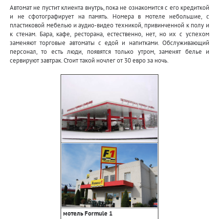
Автомат не пустит клиента внутрь, пока не ознакомится с его кредиткой
и не сфотографирует на память. Номера в мотеле небольшие, с
пластиковой мебелью и аудио-видео техникой, привинченной к полу и
к стенам. Бара, кафе, ресторана, естественно, нет, но их с успехом
заменяют торговые автоматы с едой и напитками. Обслуживающий
персонал, то есть люди, появятся только утром, заменят белье и
сервируют завтрак. Стоит такой ночлег от 30 евро за ночь.
мотель Formule 1