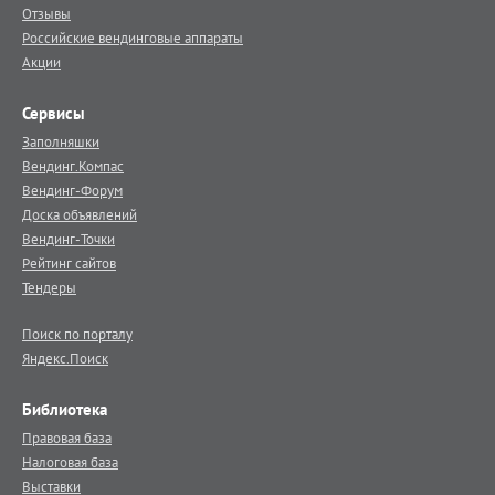
Отзывы
Российские вендинговые аппараты
Акции
Сервисы
Заполняшки
Вендинг.Компас
Вендинг-Форум
Доска объявлений
Вендинг-Точки
Рейтинг сайтов
Тендеры
Поиск по порталу
Яндекс.Поиск
Библиотека
Правовая база
Налоговая база
Выставки