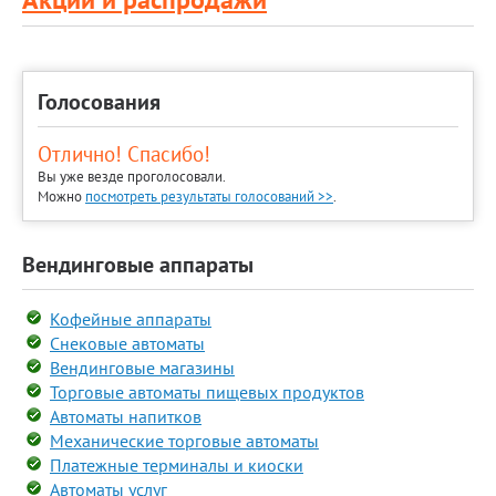
Голосования
Отлично! Спасибо!
Вы уже везде проголосовали.
Можно
посмотреть результаты голосований >>
.
Вендинговые аппараты
Кофейные аппараты
Снековые автоматы
Вендинговые магазины
Торговые автоматы пищевых продуктов
Автоматы напитков
Механические торговые автоматы
Платежные терминалы и киоски
Автоматы услуг