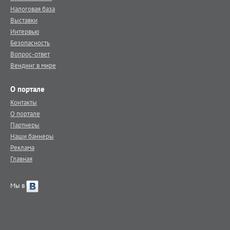
Налоговая база
Выставки
Интервью
Безопасность
Вопрос-ответ
Вендинг в мире
О портале
Контакты
О портале
Партнеры
Наши баннеры
Реклама
Главная
Мы в