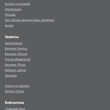
Каталог компаний
Инструкции
Отзывы
Российские вендинговые аппараты
Акции
Сервисы
Заполняшки
Вендинг.Компас
Вендинг-Форум
Доска объявлений
Вендинг-Точки
Рейтинг сайтов
Тендеры
Поиск по порталу
Яндекс.Поиск
Библиотека
Правовая база