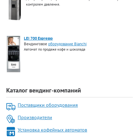
контролем давления.
LEI 700 Espresso
Вендинговое
оборудование Bianchi
Автомат по продаже кофе и шоколада
Каталог вендинг-компаний
Поставщики оборудования
Производители
Установка кофейных автоматов