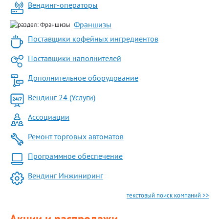
Вендинг-операторы
Франшизы
Поставщики кофейных ингредиентов
Поставщики наполнителей
Дополнительное оборудование
Вендинг 24 (Услуги)
Ассоциации
Ремонт торговых автоматов
Программное обеспечение
Вендинг Инжиниринг
текстовый поиск компаний >>
Акции и распродажи