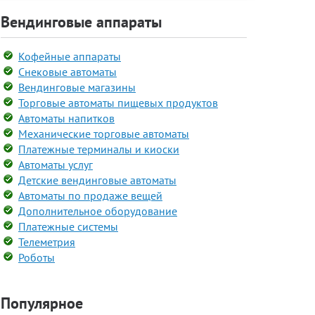
Вендинговые аппараты
Кофейные аппараты
Снековые автоматы
Вендинговые магазины
Торговые автоматы пищевых продуктов
Автоматы напитков
Механические торговые автоматы
Платежные терминалы и киоски
Автоматы услуг
Детские вендинговые автоматы
Автоматы по продаже вещей
Дополнительное оборудование
Платежные системы
Телеметрия
Роботы
Популярное