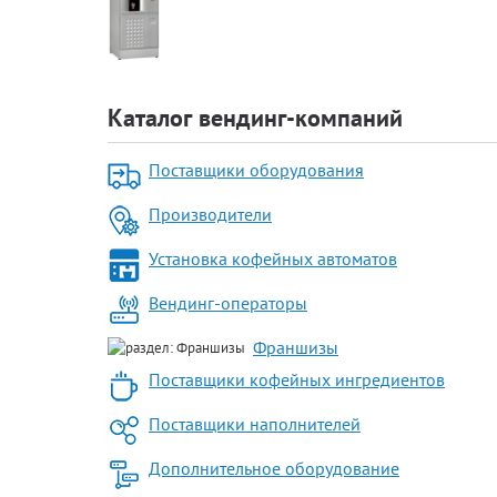
Каталог вендинг-компаний
Поставщики оборудования
Производители
Установка кофейных автоматов
Вендинг-операторы
Франшизы
Поставщики кофейных ингредиентов
Поставщики наполнителей
Дополнительное оборудование