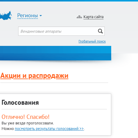
Регионы
Карта сайта
Глобальный поиск
Акции и распродажи
Голосования
Отлично! Спасибо!
Вы уже везде проголосовали.
Можно
посмотреть результаты голосований >>
.