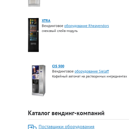
XTRA
Вендинговое
оборудование Rheavendors
снековый слейв-модуль
CIS 500
Вендинговое
оборудование Sielaff
Кофейный автомат на растворимых ингредиентах
Каталог вендинг-компаний
Поставщики оборудования