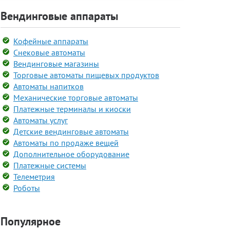
Вендинговые аппараты
Кофейные аппараты
Снековые автоматы
Вендинговые магазины
Торговые автоматы пищевых продуктов
Автоматы напитков
Механические торговые автоматы
Платежные терминалы и киоски
Автоматы услуг
Детские вендинговые автоматы
Автоматы по продаже вещей
Дополнительное оборудование
Платежные системы
Телеметрия
Роботы
Популярное