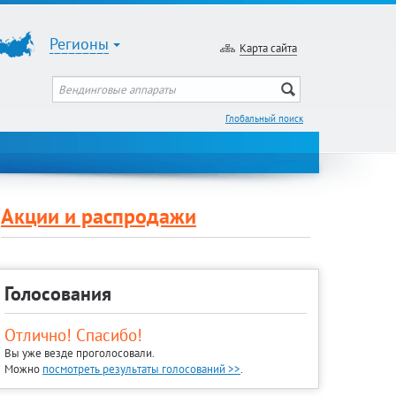
Регионы
Карта сайта
Глобальный поиск
Акции и распродажи
Голосования
Отлично! Спасибо!
Вы уже везде проголосовали.
Можно
посмотреть результаты голосований >>
.