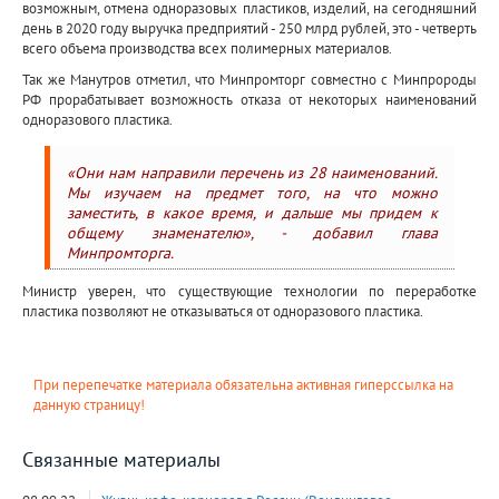
возможным, отмена одноразовых пластиков, изделий, на сегодняшний
день в 2020 году выручка предприятий - 250 млрд рублей, это - четверть
всего объема производства всех полимерных материалов.
Так же Манутров отметил, что Минпромторг совместно с Минпророды
РФ прорабатывает возможность отказа от некоторых наименований
одноразового пластика.
«Они нам направили перечень из 28 наименований.
Мы изучаем на предмет того, на что можно
заместить, в какое время, и дальше мы придем к
общему знаменателю», - добавил глава
Минпромторга.
Министр уверен, что существующие технологии по переработке
пластика позволяют не отказываться от одноразового пластика.
При перепечатке материала обязательна активная гиперссылка на
данную страницу!
Связанные материалы