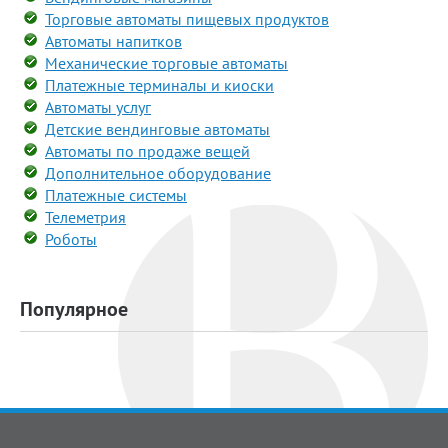
Торговые автоматы пищевых продуктов
Автоматы напитков
Механические торговые автоматы
Платежные терминалы и киоски
Автоматы услуг
Детские вендинговые автоматы
Автоматы по продаже вещей
Дополнительное оборудование
Платежные системы
Телеметрия
Роботы
Популярное