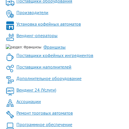
Поставщики оборудования
Производители
Установка кофейных автоматов
Вендинг-операторы
Франшизы
Поставщики кофейных ингредиентов
Поставщики наполнителей
Дополнительное оборудование
Вендинг 24 (Услуги)
Ассоциации
Ремонт торговых автоматов
Программное обеспечение