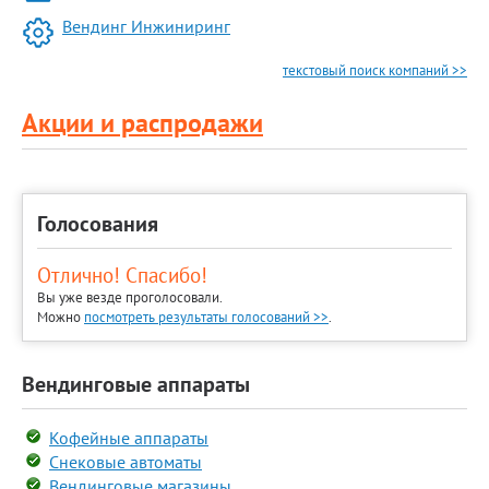
Вендинг Инжиниринг
текстовый поиск компаний >>
Акции и распродажи
Голосования
Отлично! Спасибо!
Вы уже везде проголосовали.
Можно
посмотреть результаты голосований >>
.
Вендинговые аппараты
Кофейные аппараты
Снековые автоматы
Вендинговые магазины