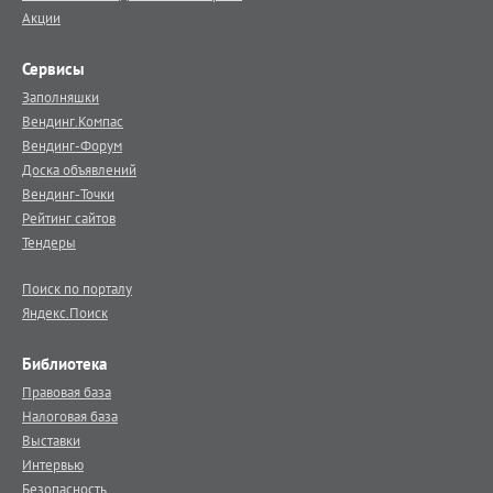
Акции
Сервисы
Заполняшки
Вендинг.Компас
Вендинг-Форум
Доска объявлений
Вендинг-Точки
Рейтинг сайтов
Тендеры
Поиск по порталу
Яндекс.Поиск
Библиотека
Правовая база
Налоговая база
Выставки
Интервью
Безопасность