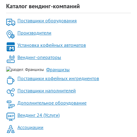
Каталог вендинг-компаний
Поставщики оборудования
Производители
Установка кофейных автоматов
Вендинг-операторы
Франшизы
Поставщики кофейных ингредиентов
Поставщики наполнителей
Дополнительное оборудование
Вендинг 24 (Услуги)
Ассоциации