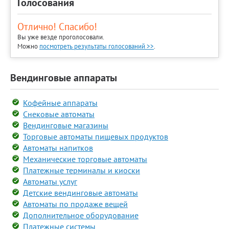
Голосования
Отлично! Спасибо!
Вы уже везде проголосовали.
Можно
посмотреть результаты голосований >>
.
Вендинговые аппараты
Кофейные аппараты
Снековые автоматы
Вендинговые магазины
Торговые автоматы пищевых продуктов
Автоматы напитков
Механические торговые автоматы
Платежные терминалы и киоски
Автоматы услуг
Детские вендинговые автоматы
Автоматы по продаже вещей
Дополнительное оборудование
Платежные системы