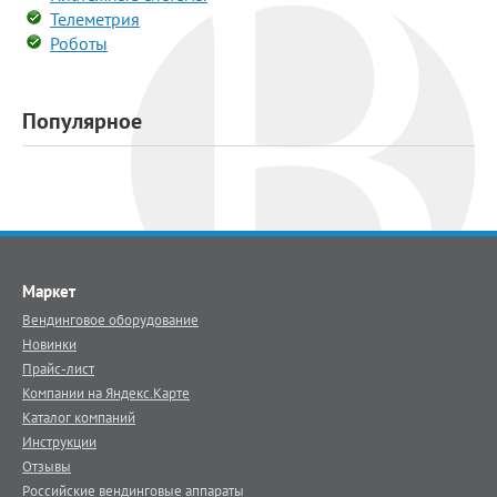
Телеметрия
Роботы
Популярное
Маркет
Вендинговое оборудование
Новинки
Прайс-лист
Компании на Яндекс.Карте
Каталог компаний
Инструкции
Отзывы
Российские вендинговые аппараты