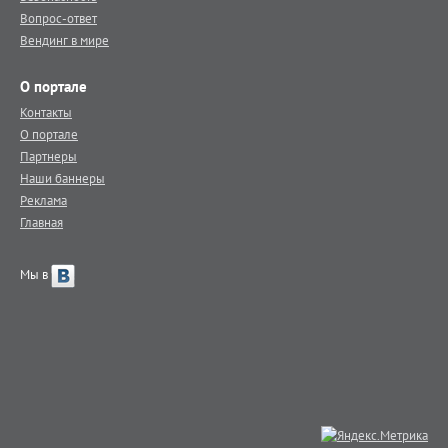
Вопрос-ответ
Вендинг в мире
О портале
Контакты
О портале
Партнеры
Наши баннеры
Реклама
Главная
Мы в