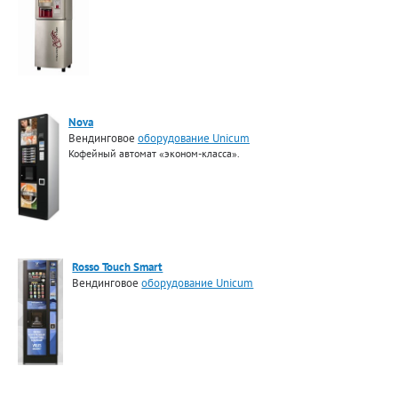
Nova
Вендинговое
оборудование Unicum
Кофейный автомат «эконом-класса».
Rosso Touch Smart
Вендинговое
оборудование Unicum