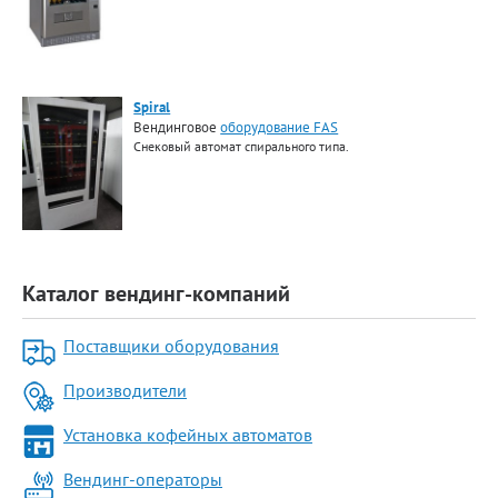
Spiral
Вендинговое
оборудование FAS
Снековый автомат спирального типа.
Каталог вендинг-компаний
Поставщики оборудования
Производители
Установка кофейных автоматов
Вендинг-операторы