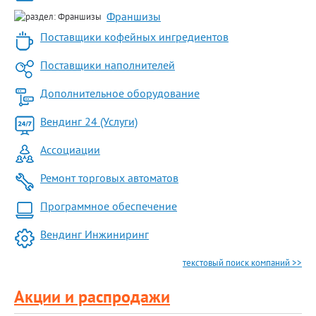
Франшизы
Поставщики кофейных ингредиентов
Поставщики наполнителей
Дополнительное оборудование
Вендинг 24 (Услуги)
Ассоциации
Ремонт торговых автоматов
Программное обеспечение
Вендинг Инжиниринг
текстовый поиск компаний >>
Акции и распродажи