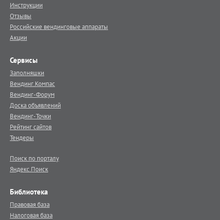
Инструкции
Отзывы
Российские вендинговые аппараты
Акции
Сервисы
Заполняшки
Вендинг.Компас
Вендинг-Форум
Доска объявлений
Вендинг-Точки
Рейтинг сайтов
Тендеры
Поиск по порталу
Яндекс.Поиск
Библиотека
Правовая база
Налоговая база