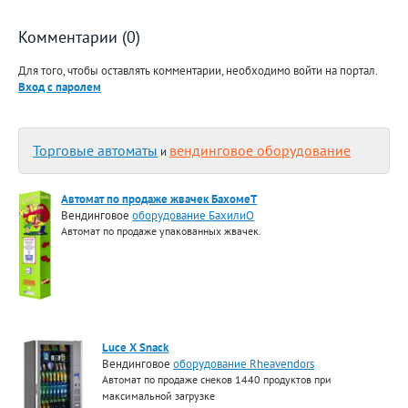
Комментарии (0)
Для того, чтобы оставлять комментарии, необходимо войти на портал.
Вход с паролем
Торговые автоматы
вендинговое оборудование
и
Автомат по продаже жвачек БахомеТ
Вендинговое
оборудование БахилиО
Автомат по продаже упакованных жвачек.
Luce X Snack
Вендинговое
оборудование Rheavendors
Автомат по продаже снеков 1440 продуктов при
максимальной загрузке