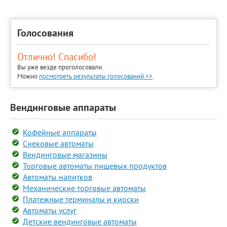
Голосования
Отлично! Спасибо!
Вы уже везде проголосовали.
Можно
посмотреть результаты голосований >>
.
Вендинговые аппараты
Кофейные аппараты
Снековые автоматы
Вендинговые магазины
Торговые автоматы пищевых продуктов
Автоматы напитков
Механические торговые автоматы
Платежные терминалы и киоски
Автоматы услуг
Детские вендинговые автоматы