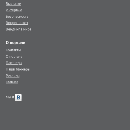
Выставки
Интервью
Безопасность
Вопрос-ответ
Вендинг в мире
О портале
Контакты
О портале
Партнеры
Наши баннеры
Реклама
Главная
Мы в