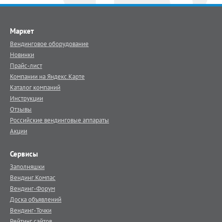
Маркет
Вендинговое оборудование
Новинки
Прайс-лист
Компании на Яндекс.Карте
Каталог компаний
Инструкции
Отзывы
Российские вендинговые аппараты
Акции
Сервисы
Заполняшки
Вендинг.Компас
Вендинг-Форум
Доска объявлений
Вендинг-Точки
Рейтинг сайтов