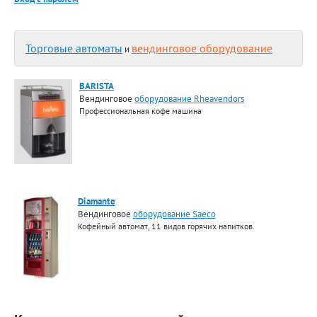
Торговые автоматы
вендинговое оборудование
и
BARISTA
Вендинговое
оборудование Rheavendors
Профессиональная кофе машина
Diamante
Вендинговое
оборудование Saeco
Кофейный автомат, 11 видов горячих напитков.