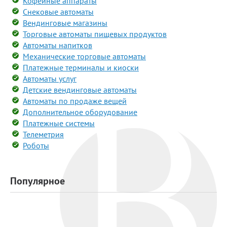
Кофейные аппараты
Снековые автоматы
Вендинговые магазины
Торговые автоматы пищевых продуктов
Автоматы напитков
Механические торговые автоматы
Платежные терминалы и киоски
Автоматы услуг
Детские вендинговые автоматы
Автоматы по продаже вещей
Дополнительное оборудование
Платежные системы
Телеметрия
Роботы
Популярное