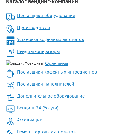
Каталог вендинг-компаний
Поставщики оборудования
Производители
Установка кофейных автоматов
Вендинг-операторы
Франшизы
Поставщики кофейных ингредиентов
Поставщики наполнителей
Дополнительное оборудование
Вендинг 24 (Услуги)
Ассоциации
Ремонт торговых автоматов