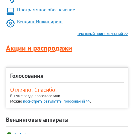
Программное обеспечение
Вендинг Инжиниринг
текстовый поиск компаний >>
Акции и распродажи
Голосования
Отлично! Спасибо!
Вы уже везде проголосовали.
Можно
посмотреть результаты голосований >>
.
Вендинговые аппараты