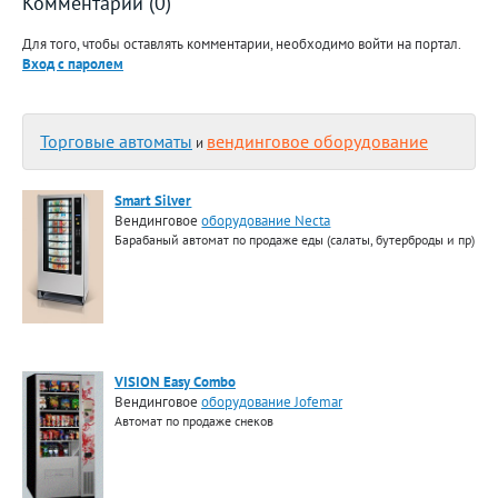
Комментарии (0)
Для того, чтобы оставлять комментарии, необходимо войти на портал.
Вход с паролем
Торговые автоматы
вендинговое оборудование
и
Smart Silver
Вендинговое
оборудование Necta
Барабаный автомат по продаже еды (салаты, бутерброды и пр)
VISION Easy Combo
Вендинговое
оборудование Jofemar
Автомат по продаже снеков