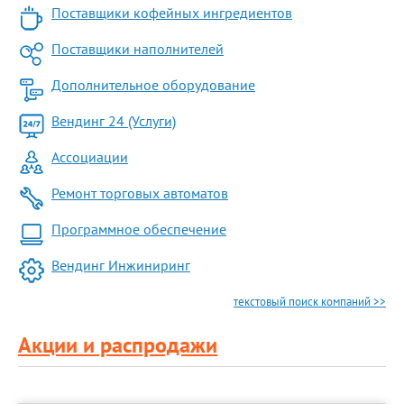
Поставщики кофейных ингредиентов
Поставщики наполнителей
Дополнительное оборудование
Вендинг 24 (Услуги)
Ассоциации
Ремонт торговых автоматов
Программное обеспечение
Вендинг Инжиниринг
текстовый поиск компаний >>
Акции и распродажи