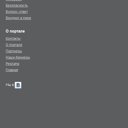
Безопасность
Вопрос-ответ
Вендинг в мире
О портале
Контакты
О портале
Партнеры
Наши баннеры
Реклама
Главная
Мы в