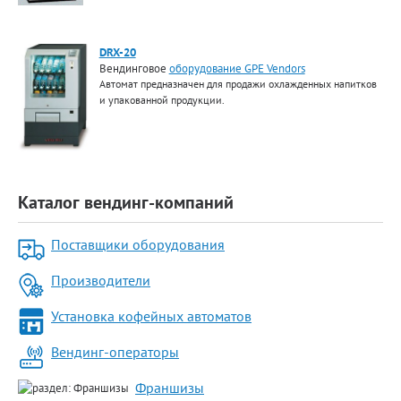
DRX-20
Вендинговое
оборудование GPE Vendors
Автомат предназначен для продажи охлажденных напитков
и упакованной продукции.
Каталог вендинг-компаний
Поставщики оборудования
Производители
Установка кофейных автоматов
Вендинг-операторы
Франшизы