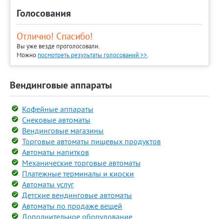
Голосования
Отлично! Спасибо!
Вы уже везде проголосовали.
Можно
посмотреть результаты голосований >>
.
Вендинговые аппараты
Кофейные аппараты
Снековые автоматы
Вендинговые магазины
Торговые автоматы пищевых продуктов
Автоматы напитков
Механические торговые автоматы
Платежные терминалы и киоски
Автоматы услуг
Детские вендинговые автоматы
Автоматы по продаже вещей
Дополнительное оборудование