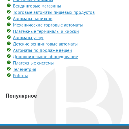
Вендинговые магазины
Торговые автоматы пищевых продуктов
Автоматы напитков
Механические торговые автоматы
Платежные терминалы и киоски
Автоматы услуг
Детские вендинговые автоматы
Автоматы по продаже вещей
Дополнительное оборудование
Платежные системы
Телеметрия
Роботы
Популярное