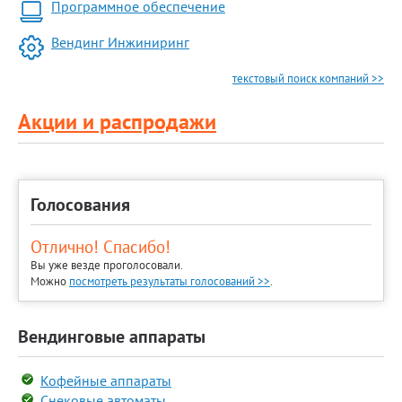
Программное обеспечение
Вендинг Инжиниринг
текстовый поиск компаний >>
Акции и распродажи
Голосования
Отлично! Спасибо!
Вы уже везде проголосовали.
Можно
посмотреть результаты голосований >>
.
Вендинговые аппараты
Кофейные аппараты
Снековые автоматы