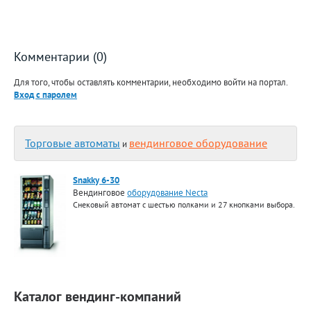
Комментарии (0)
Для того, чтобы оставлять комментарии, необходимо войти на портал.
Вход с паролем
Торговые автоматы
вендинговое оборудование
и
Snakky 6-30
Вендинговое
оборудование Necta
Снековый автомат с шестью полками и 27 кнопками выбора.
Каталог вендинг-компаний