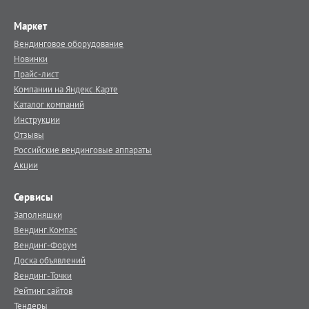
Маркет
Вендинговое оборудование
Новинки
Прайс-лист
Компании на Яндекс.Карте
Каталог компаний
Инструкции
Отзывы
Российские вендинговые аппараты
Акции
Сервисы
Заполняшки
Вендинг.Компас
Вендинг-Форум
Доска объявлений
Вендинг-Точки
Рейтинг сайтов
Тендеры