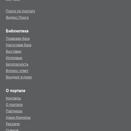
Поиск по порталу
Яндекс.Поиск
Библиотека
Правовая база
Налоговая база
Выставки
Интервью
Безопасность
Вопрос-ответ
Вендинг в мире
О портале
Контакты
О портале
Партнеры
Наши баннеры
Реклама
Главная