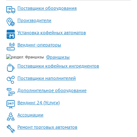
Поставщики оборудования
Производители
Установка кофейных автоматов
Вендинг-операторы
Франшизы
Поставщики кофейных ингредиентов
Поставщики наполнителей
Дополнительное оборудование
Вендинг 24 (Услуги)
Ассоциации
Ремонт торговых автоматов