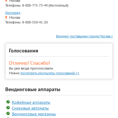
Москва
Телефоны: 8-800-775-73-49 (бесплатный)
Инспиред
Москва
Телефоны: 8-800-550-41-20
Вендинг-поставщики города Москва »
Голосования
Отлично! Спасибо!
Вы уже везде проголосовали.
Можно
посмотреть результаты голосований >>
.
Вендинговые аппараты
Кофейные аппараты
Снековые автоматы
Вендинговые магазины