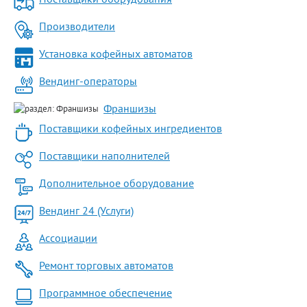
Производители
Установка кофейных автоматов
Вендинг-операторы
Франшизы
Поставщики кофейных ингредиентов
Поставщики наполнителей
Дополнительное оборудование
Вендинг 24 (Услуги)
Ассоциации
Ремонт торговых автоматов
Программное обеспечение