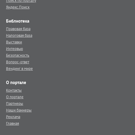
Поиск по порталу
Яндекс.Поиск
Библиотека
Правовая база
Налоговая база
Выставки
Интервью
Безопасность
Вопрос-ответ
Вендинг в мире
О портале
Контакты
О портале
Партнеры
Наши баннеры
Реклама
Главная