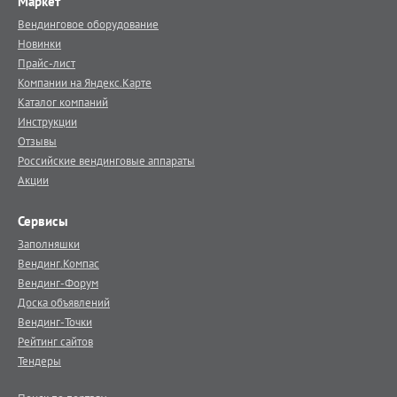
Маркет
Вендинговое оборудование
Новинки
Прайс-лист
Компании на Яндекс.Карте
Каталог компаний
Инструкции
Отзывы
Российские вендинговые аппараты
Акции
Сервисы
Заполняшки
Вендинг.Компас
Вендинг-Форум
Доска объявлений
Вендинг-Точки
Рейтинг сайтов
Тендеры