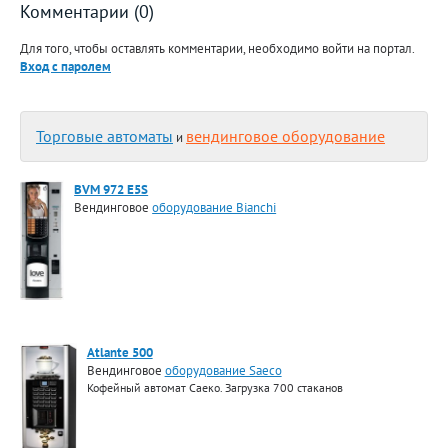
Комментарии (0)
Для того, чтобы оставлять комментарии, необходимо войти на портал.
Вход с паролем
Торговые автоматы
вендинговое оборудование
и
BVM 972 E5S
Вендинговое
оборудование Bianchi
Atlante 500
Вендинговое
оборудование Saeco
Кофейный автомат Саеко. Загрузка 700 стаканов