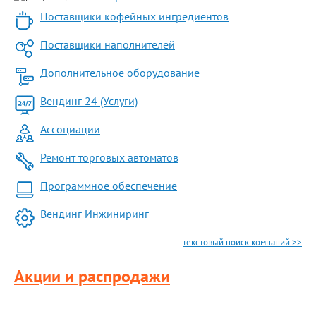
Поставщики кофейных ингредиентов
Поставщики наполнителей
Дополнительное оборудование
Вендинг 24 (Услуги)
Ассоциации
Ремонт торговых автоматов
Программное обеспечение
Вендинг Инжиниринг
текстовый поиск компаний >>
Акции и распродажи