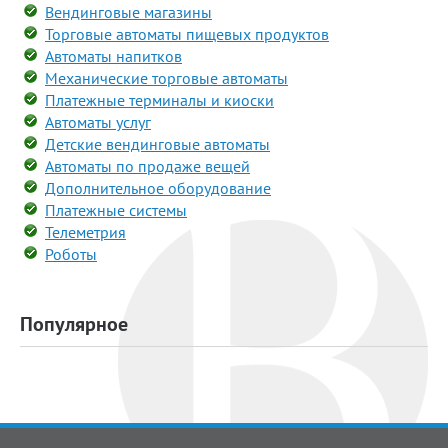
Вендинговые магазины
Торговые автоматы пищевых продуктов
Автоматы напитков
Механические торговые автоматы
Платежные терминалы и киоски
Автоматы услуг
Детские вендинговые автоматы
Автоматы по продаже вещей
Дополнительное оборудование
Платежные системы
Телеметрия
Роботы
Популярное