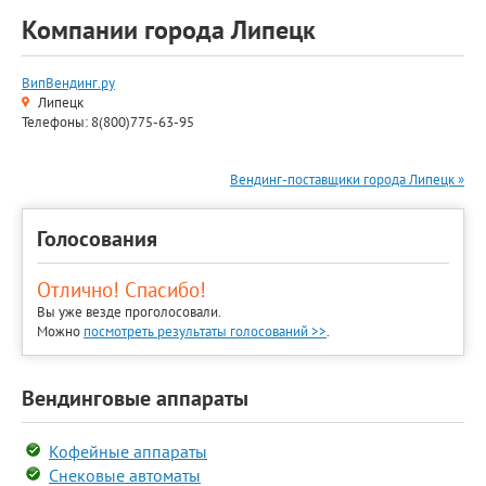
Компании города Липецк
ВипВендинг.ру
Липецк
Телефоны: 8(800)775-63-95
Вендинг-поставщики города Липецк »
Голосования
Отлично! Спасибо!
Вы уже везде проголосовали.
Можно
посмотреть результаты голосований >>
.
Вендинговые аппараты
Кофейные аппараты
Снековые автоматы