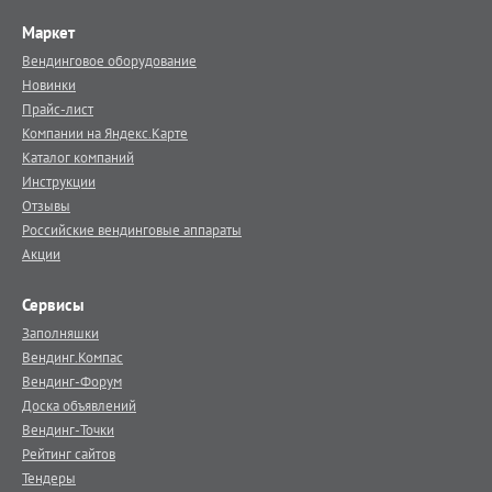
Маркет
Вендинговое оборудование
Новинки
Прайс-лист
Компании на Яндекс.Карте
Каталог компаний
Инструкции
Отзывы
Российские вендинговые аппараты
Акции
Сервисы
Заполняшки
Вендинг.Компас
Вендинг-Форум
Доска объявлений
Вендинг-Точки
Рейтинг сайтов
Тендеры