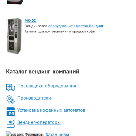
МК-02
Вендинговое
оборудование Маэстро Вендинг
Автомат для приготовления и продажи кофе
Каталог вендинг-компаний
Поставщики оборудования
Производители
Установка кофейных автоматов
Вендинг-операторы
Франшизы