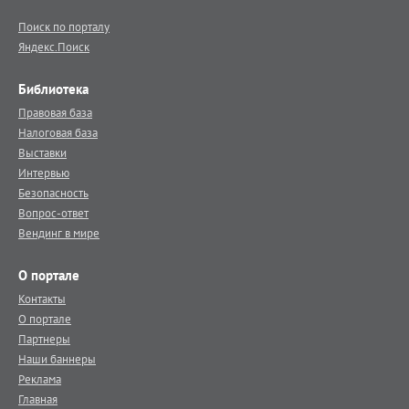
Поиск по порталу
Яндекс.Поиск
Библиотека
Правовая база
Налоговая база
Выставки
Интервью
Безопасность
Вопрос-ответ
Вендинг в мире
О портале
Контакты
О портале
Партнеры
Наши баннеры
Реклама
Главная