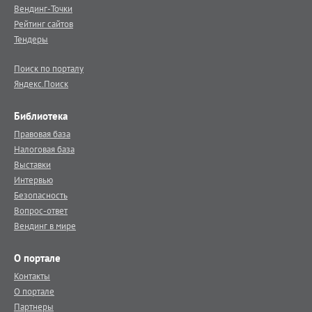
Вендинг-Точки
Рейтинг сайтов
Тендеры
Поиск по порталу
Яндекс.Поиск
Библиотека
Правовая база
Налоговая база
Выставки
Интервью
Безопасность
Вопрос-ответ
Вендинг в мире
О портале
Контакты
О портале
Партнеры