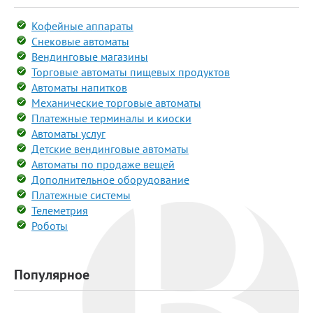
Кофейные аппараты
Снековые автоматы
Вендинговые магазины
Торговые автоматы пищевых продуктов
Автоматы напитков
Механические торговые автоматы
Платежные терминалы и киоски
Автоматы услуг
Детские вендинговые автоматы
Автоматы по продаже вещей
Дополнительное оборудование
Платежные системы
Телеметрия
Роботы
Популярное