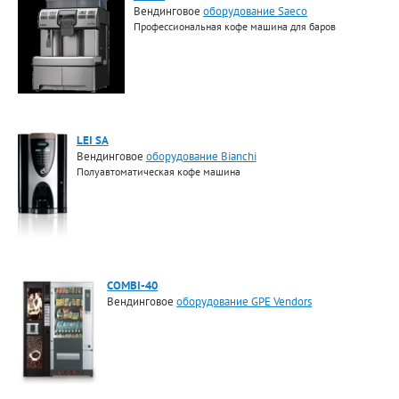
Вендинговое
оборудование Saeco
Профессиональная кофе машина для баров
LEI SA
Вендинговое
оборудование Bianchi
Полуавтоматическая кофе машина
COMBI-40
Вендинговое
оборудование GPE Vendors