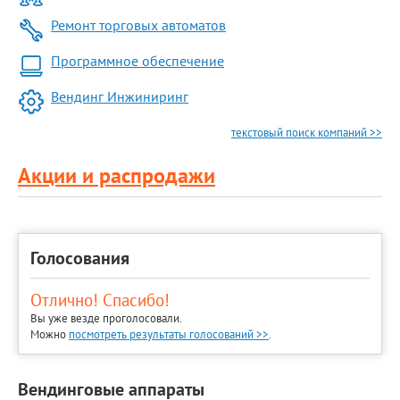
Ремонт торговых автоматов
Программное обеспечение
Вендинг Инжиниринг
текстовый поиск компаний >>
Акции и распродажи
Голосования
Отлично! Спасибо!
Вы уже везде проголосовали.
Можно
посмотреть результаты голосований >>
.
Вендинговые аппараты