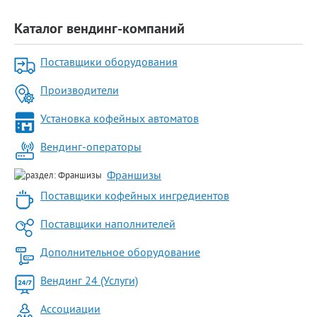
Каталог вендинг-компаний
Поставщики оборудования
Производители
Установка кофейных автоматов
Вендинг-операторы
Франшизы
Поставщики кофейных ингредиентов
Поставщики наполнителей
Дополнительное оборудование
Вендинг 24 (Услуги)
Ассоциации