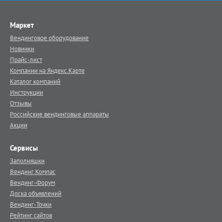
Маркет
Вендинговое оборудование
Новинки
Прайс-лист
Компании на Яндекс.Карте
Каталог компаний
Инструкции
Отзывы
Российские вендинговые аппараты
Акции
Сервисы
Заполняшки
Вендинг.Компас
Вендинг-Форум
Доска объявлений
Вендинг-Точки
Рейтинг сайтов