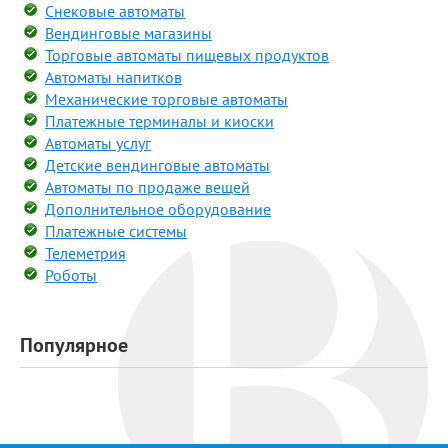
Снековые автоматы
Вендинговые магазины
Торговые автоматы пищевых продуктов
Автоматы напитков
Механические торговые автоматы
Платежные терминалы и киоски
Автоматы услуг
Детские вендинговые автоматы
Автоматы по продаже вещей
Дополнительное оборудование
Платежные системы
Телеметрия
Роботы
Популярное