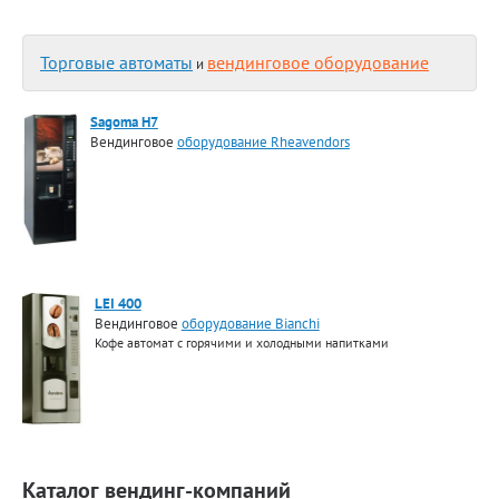
Торговые автоматы
вендинговое оборудование
и
Sagoma H7
Вендинговое
оборудование Rheavendors
LEI 400
Вендинговое
оборудование Bianchi
Кофе автомат с горячими и холодными напитками
Каталог вендинг-компаний