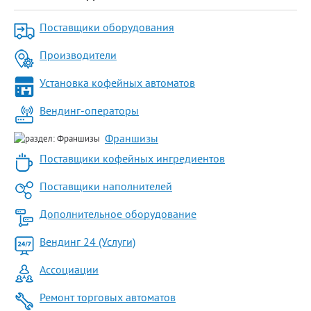
Поставщики оборудования
Производители
Установка кофейных автоматов
Вендинг-операторы
Франшизы
Поставщики кофейных ингредиентов
Поставщики наполнителей
Дополнительное оборудование
Вендинг 24 (Услуги)
Ассоциации
Ремонт торговых автоматов