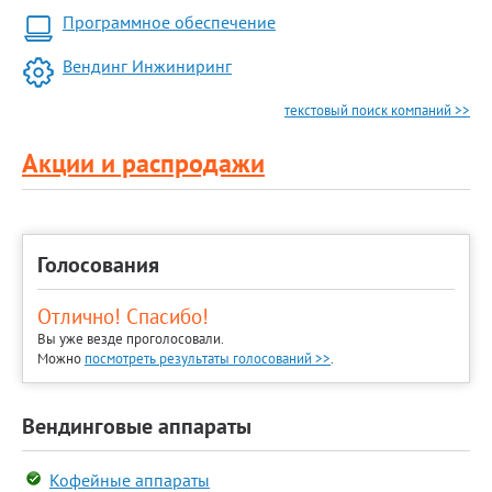
Программное обеспечение
Вендинг Инжиниринг
текстовый поиск компаний >>
Акции и распродажи
Голосования
Отлично! Спасибо!
Вы уже везде проголосовали.
Можно
посмотреть результаты голосований >>
.
Вендинговые аппараты
Кофейные аппараты