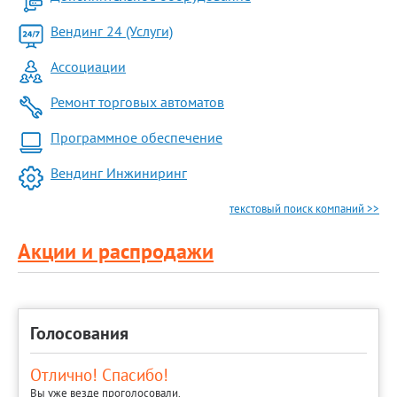
Вендинг 24 (Услуги)
Ассоциации
Ремонт торговых автоматов
Программное обеспечение
Вендинг Инжиниринг
текстовый поиск компаний >>
Акции и распродажи
Голосования
Отлично! Спасибо!
Вы уже везде проголосовали.