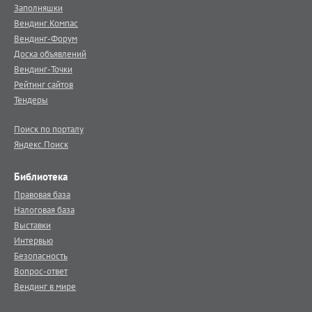
Заполняшки
Вендинг.Компас
Вендинг-Форум
Доска объявлений
Вендинг-Точки
Рейтинг сайтов
Тендеры
Поиск по порталу
Яндекс.Поиск
Библиотека
Правовая база
Налоговая база
Выставки
Интервью
Безопасность
Вопрос-ответ
Вендинг в мире