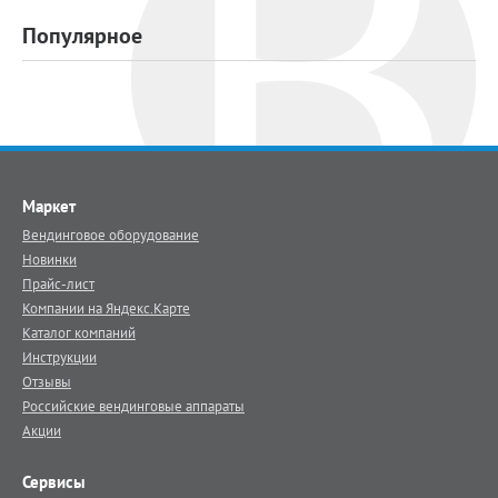
Популярное
Маркет
Вендинговое оборудование
Новинки
Прайс-лист
Компании на Яндекс.Карте
Каталог компаний
Инструкции
Отзывы
Российские вендинговые аппараты
Акции
Сервисы