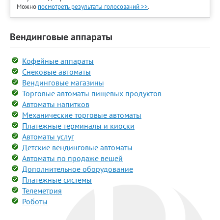
Можно
посмотреть результаты голосований >>
.
Вендинговые аппараты
Кофейные аппараты
Снековые автоматы
Вендинговые магазины
Торговые автоматы пищевых продуктов
Автоматы напитков
Механические торговые автоматы
Платежные терминалы и киоски
Автоматы услуг
Детские вендинговые автоматы
Автоматы по продаже вещей
Дополнительное оборудование
Платежные системы
Телеметрия
Роботы