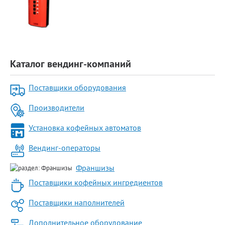
Каталог вендинг-компаний
Поставщики оборудования
Производители
Установка кофейных автоматов
Вендинг-операторы
Франшизы
Поставщики кофейных ингредиентов
Поставщики наполнителей
Дополнительное оборудование