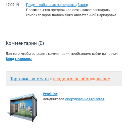
17.05.19
Грядет глобальная маркировка (Закон)
Правительство предложило почти вдвое расширить
список товаров, подлежащих обязательной маркировке.
Комментарии (0)
Для того, чтобы оставлять комментарии, необходимо войти на портал.
Вход с паролем
Торговые автоматы
вендинговое оборудование
и
Pensilina
Вендинговое
оборудование ProMeteA