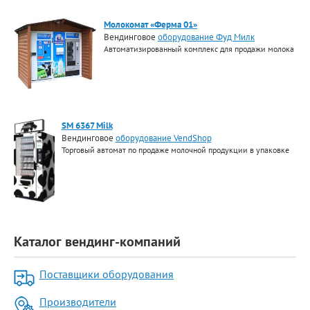
Молокомат «Ферма 01»
Вендинговое
оборудование Фуд Милк
Автоматизированный комплекс для продажи молока
SM 6367 Milk
Вендинговое
оборудование VendShop
Торговый автомат по продаже молочной продукции в упаковке
Каталог вендинг-компаний
Поставщики оборудования
Производители