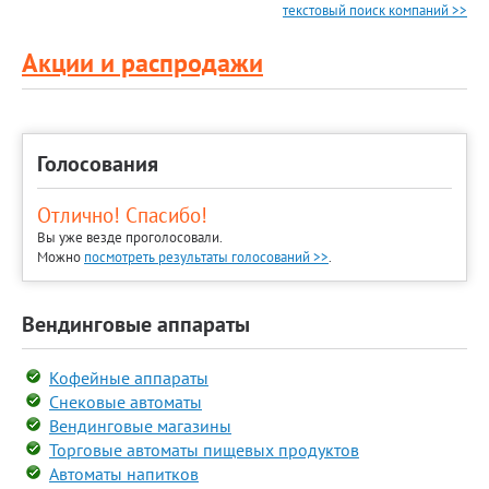
текстовый поиск компаний >>
Акции и распродажи
Голосования
Отлично! Спасибо!
Вы уже везде проголосовали.
Можно
посмотреть результаты голосований >>
.
Вендинговые аппараты
Кофейные аппараты
Снековые автоматы
Вендинговые магазины
Торговые автоматы пищевых продуктов
Автоматы напитков