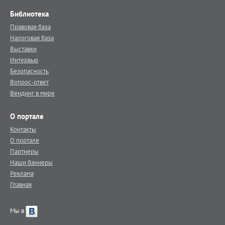
Библиотека
Правовая база
Налоговая база
Выставки
Интервью
Безопасность
Вопрос-ответ
Вендинг в мире
О портале
Контакты
О портале
Партнеры
Наши баннеры
Реклама
Главная
Мы в