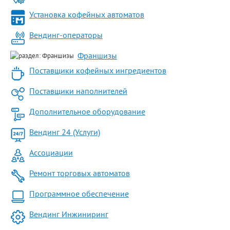
Установка кофейных автоматов
Вендинг-операторы
Франшизы
Поставщики кофейных ингредиентов
Поставщики наполнителей
Дополнительное оборудование
Вендинг 24 (Услуги)
Ассоциации
Ремонт торговых автоматов
Программное обеспечение
Вендинг Инжиниринг