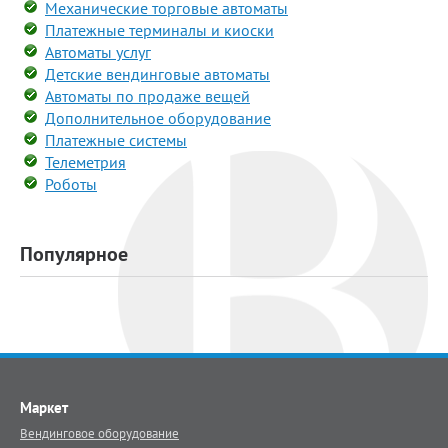
Механические торговые автоматы
Платежные терминалы и киоски
Автоматы услуг
Детские вендинговые автоматы
Автоматы по продаже вещей
Дополнительное оборудование
Платежные системы
Телеметрия
Роботы
Популярное
Маркет
Вендинговое оборудование