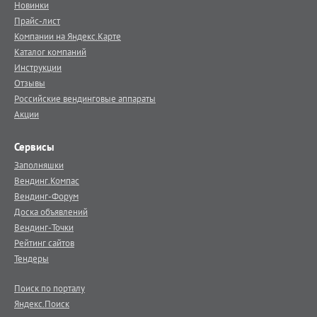
Новинки
Прайс-лист
Компании на Яндекс.Карте
Каталог компаний
Инструкции
Отзывы
Российские вендинговые аппараты
Акции
Сервисы
Заполняшки
Вендинг.Компас
Вендинг-Форум
Доска объявлений
Вендинг-Точки
Рейтинг сайтов
Тендеры
Поиск по порталу
Яндекс.Поиск