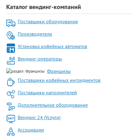
Каталог вендинг-компаний
Поставщики оборудования
Производители
Установка кофейных автоматов
Вендинг-операторы
Франшизы
Поставщики кофейных ингредиентов
Поставщики наполнителей
Дополнительное оборудование
Вендинг 24 (Услуги)
Ассоциации