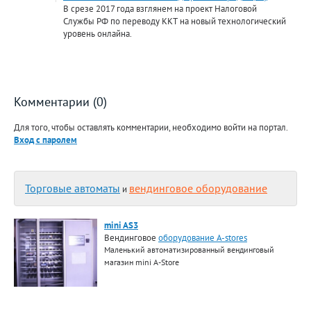
В срезе 2017 года взглянем на проект Налоговой
Службы РФ по переводу ККТ на новый технологический
уровень онлайна.
Комментарии (0)
Для того, чтобы оставлять комментарии, необходимо войти на портал.
Вход с паролем
Торговые автоматы
вендинговое оборудование
и
mini AS3
Вендинговое
оборудование A-stores
Маленький автоматизированный вендинговый
магазин mini A-Store