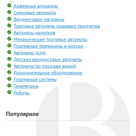
Кофейные аппараты
Снековые автоматы
Вендинговые магазины
Торговые автоматы пищевых продуктов
Автоматы напитков
Механические торговые автоматы
Платежные терминалы и киоски
Автоматы услуг
Детские вендинговые автоматы
Автоматы по продаже вещей
Дополнительное оборудование
Платежные системы
Телеметрия
Роботы
Популярное