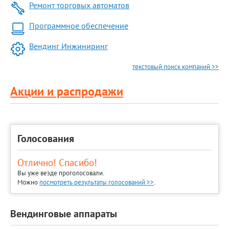
Ремонт торговых автоматов
Программное обеспечение
Вендинг Инжиниринг
текстовый поиск компаний >>
Акции и распродажи
Голосования
Отлично! Спасибо!
Вы уже везде проголосовали.
Можно
посмотреть результаты голосований >>
.
Вендинговые аппараты