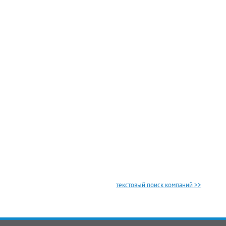
текстовый поиск компаний >>