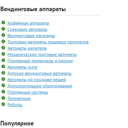
Вендинговые аппараты
Кофейные аппараты
Снековые автоматы
Вендинговые магазины
Торговые автоматы пищевых продуктов
Автоматы напитков
Механические торговые автоматы
Платежные терминалы и киоски
Автоматы услуг
Детские вендинговые автоматы
Автоматы по продаже вещей
Дополнительное оборудование
Платежные системы
Телеметрия
Роботы
Популярное