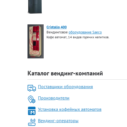
Cristallo 400
Вендинговое
оборудование Saeco
Кофе автомат, 14 видов горячих напитков.
Каталог вендинг-компаний
Поставщики оборудования
Производители
Установка кофейных автоматов
Вендинг-операторы