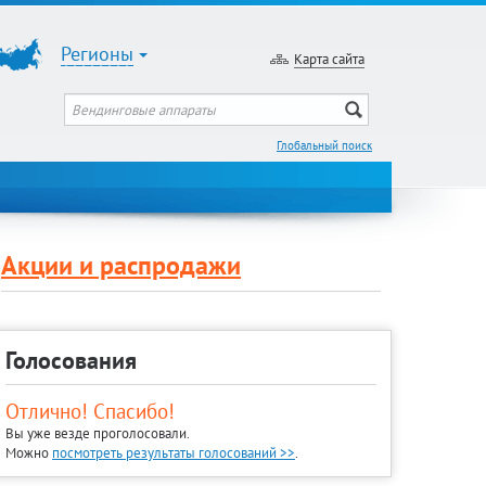
Регионы
Карта сайта
Глобальный поиск
Акции и распродажи
Голосования
Отлично! Спасибо!
Вы уже везде проголосовали.
Можно
посмотреть результаты голосований >>
.