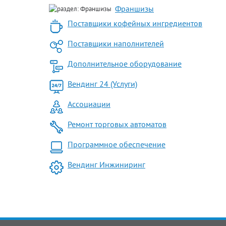
Франшизы
Поставщики кофейных ингредиентов
Поставщики наполнителей
Дополнительное оборудование
Вендинг 24 (Услуги)
Ассоциации
Ремонт торговых автоматов
Программное обеспечение
Вендинг Инжиниринг