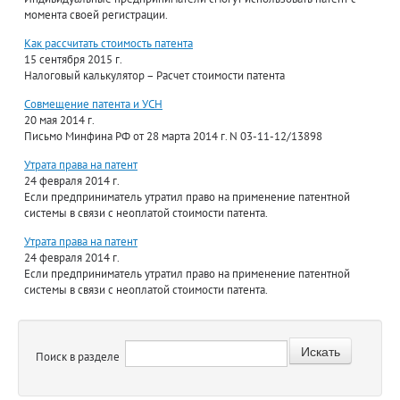
момента своей регистрации.
Как рассчитать стоимость патента
15 сентября 2015 г.
Налоговый калькулятор – Расчет стоимости патента
Совмещение патента и УСН
20 мая 2014 г.
Письмо Минфина РФ от 28 марта 2014 г. N 03-11-12/13898
Утрата права на патент
24 февраля 2014 г.
Если предприниматель утратил право на применение патентной
системы в связи с неоплатой стоимости патента.
Утрата права на патент
24 февраля 2014 г.
Если предприниматель утратил право на применение патентной
системы в связи с неоплатой стоимости патента.
Поиск в разделе