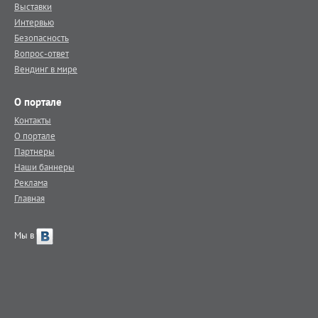
Выставки
Интервью
Безопасность
Вопрос-ответ
Вендинг в мире
О портале
Контакты
О портале
Партнеры
Наши баннеры
Реклама
Главная
Мы в