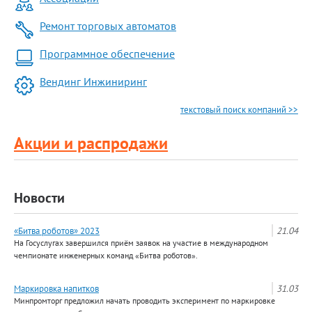
Ремонт торговых автоматов
Программное обеспечение
Вендинг Инжиниринг
текстовый поиск компаний >>
Акции и распродажи
Новости
«Битва роботов» 2023
21.04
На Госуслугах завершился приём заявок на участие в международном
чемпионате инженерных команд «Битва роботов».
Маркировка напитков
31.03
Минпромторг предложил начать проводить эксперимент по маркировке