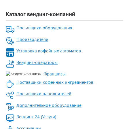
Каталог вендинг-компаний
Поставщики оборудования
Производители
Установка кофейных автоматов
Вендинг-операторы
Франшизы
Поставщики кофейных ингредиентов
Поставщики наполнителей
Дополнительное оборудование
Вендинг 24 (Услуги)
Ассоциации