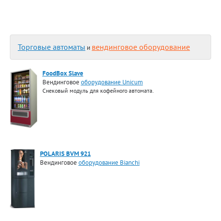
Торговые автоматы
вендинговое оборудование
и
FoodBox Slave
Вендинговое
оборудование Unicum
Снековый модуль для кофейного автомата.
POLARIS BVM 921
Вендинговое
оборудование Bianchi