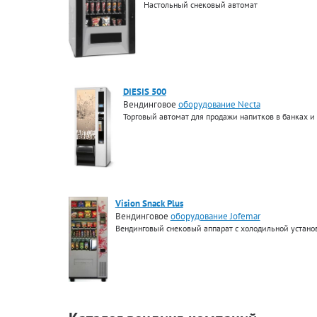
Настольный снековый автомат
DIESIS 500
Вендинговое
оборудование Necta
Торговый автомат для продажи напитков в банках и
Vision Snack Plus
Вендинговое
оборудование Jofemar
Вендинговый снековый аппарат с холодильной устано