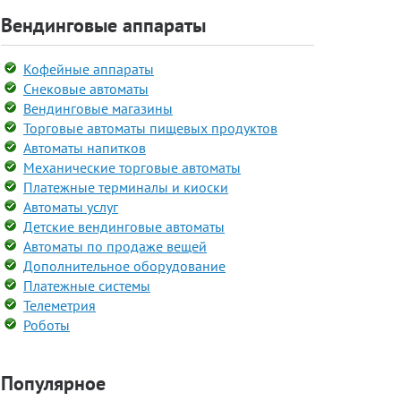
Вендинговые аппараты
Кофейные аппараты
Снековые автоматы
Вендинговые магазины
Торговые автоматы пищевых продуктов
Автоматы напитков
Механические торговые автоматы
Платежные терминалы и киоски
Автоматы услуг
Детские вендинговые автоматы
Автоматы по продаже вещей
Дополнительное оборудование
Платежные системы
Телеметрия
Роботы
Популярное