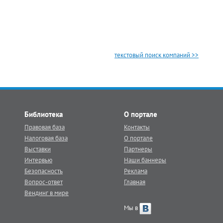
текстовый поиск компаний >>
Библиотека
О портале
Правовая база
Контакты
Налоговая база
О портале
Выставки
Партнеры
Интервью
Наши баннеры
Безопасность
Реклама
Вопрос-ответ
Главная
Вендинг в мире
Мы в