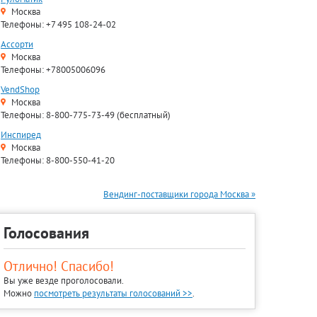
Москва
Телефоны: +7 495 108-24-02
Ассорти
Москва
Телефоны: +78005006096
VendShop
Москва
Телефоны: 8-800-775-73-49 (бесплатный)
Инспиред
Москва
Телефоны: 8-800-550-41-20
Вендинг-поставщики города Москва »
Голосования
Отлично! Спасибо!
Вы уже везде проголосовали.
Можно
посмотреть результаты голосований >>
.