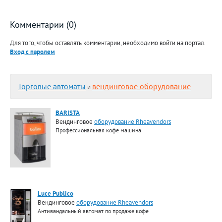
Комментарии (0)
Для того, чтобы оставлять комментарии, необходимо войти на портал.
Вход с паролем
Торговые автоматы
вендинговое оборудование
и
BARISTA
Вендинговое
оборудование Rheavendors
Профессиональная кофе машина
Luce Publico
Вендинговое
оборудование Rheavendors
Антивандальный автомат по продаже кофе