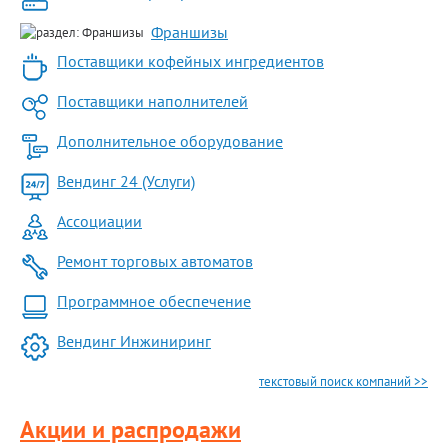
Франшизы
Поставщики кофейных ингредиентов
Поставщики наполнителей
Дополнительное оборудование
Вендинг 24 (Услуги)
Ассоциации
Ремонт торговых автоматов
Программное обеспечение
Вендинг Инжиниринг
текстовый поиск компаний >>
Акции и распродажи