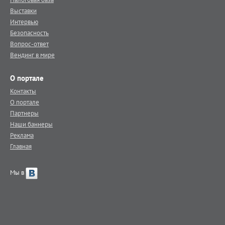
Выставки
Интервью
Безопасность
Вопрос-ответ
Вендинг в мире
О портале
Контакты
О портале
Партнеры
Наши баннеры
Реклама
Главная
Мы в