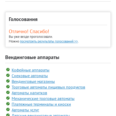
Голосования
Отлично! Спасибо!
Вы уже везде проголосовали.
Можно
посмотреть результаты голосований >>
.
Вендинговые аппараты
Кофейные аппараты
Снековые автоматы
Вендинговые магазины
Торговые автоматы пищевых продуктов
Автоматы напитков
Механические торговые автоматы
Платежные терминалы и киоски
Автоматы услуг
Детские вендинговые автоматы