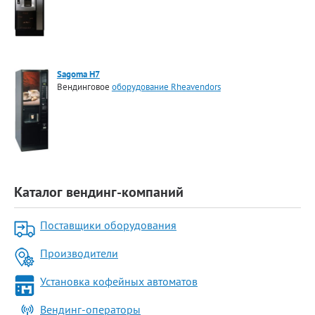
Sagoma H7
Вендинговое
оборудование Rheavendors
Каталог вендинг-компаний
Поставщики оборудования
Производители
Установка кофейных автоматов
Вендинг-операторы