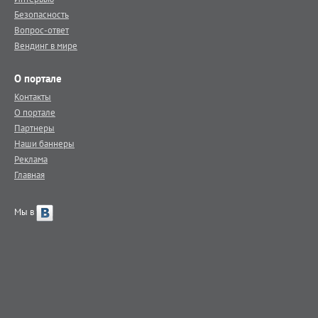
Безопасность
Вопрос-ответ
Вендинг в мире
О портале
Контакты
О портале
Партнеры
Наши баннеры
Реклама
Главная
Мы в