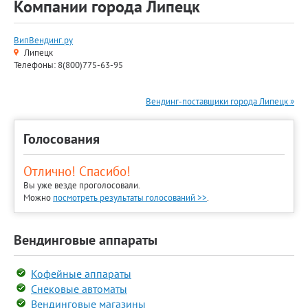
Компании города Липецк
ВипВендинг.ру
Липецк
Телефоны: 8(800)775-63-95
Вендинг-поставщики города Липецк »
Голосования
Отлично! Спасибо!
Вы уже везде проголосовали.
Можно
посмотреть результаты голосований >>
.
Вендинговые аппараты
Кофейные аппараты
Снековые автоматы
Вендинговые магазины