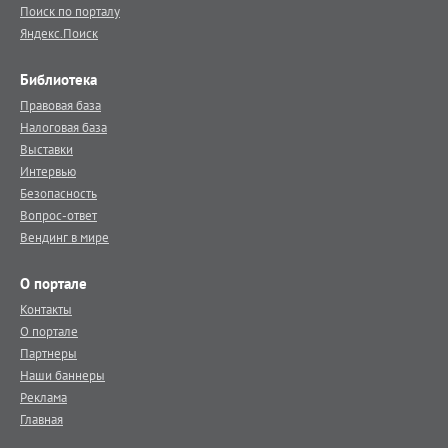
Поиск по порталу
Яндекс.Поиск
Библиотека
Правовая база
Налоговая база
Выставки
Интервью
Безопасность
Вопрос-ответ
Вендинг в мире
О портале
Контакты
О портале
Партнеры
Наши баннеры
Реклама
Главная