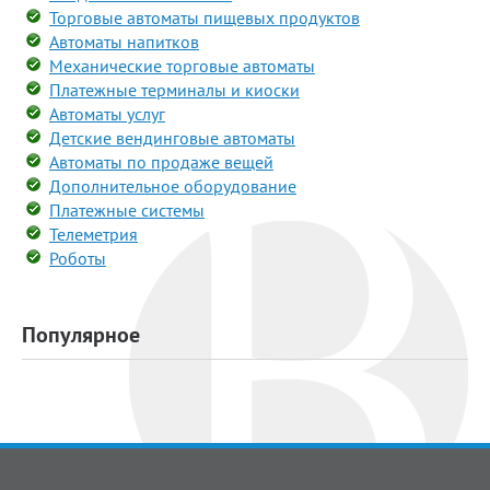
Торговые автоматы пищевых продуктов
Автоматы напитков
Механические торговые автоматы
Платежные терминалы и киоски
Автоматы услуг
Детские вендинговые автоматы
Автоматы по продаже вещей
Дополнительное оборудование
Платежные системы
Телеметрия
Роботы
Популярное