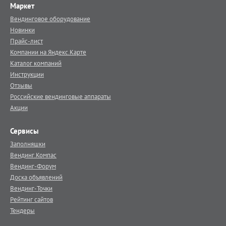
Маркет
Вендинговое оборудование
Новинки
Прайс-лист
Компании на Яндекс.Карте
Каталог компаний
Инструкции
Отзывы
Российские вендинговые аппараты
Акции
Сервисы
Заполняшки
Вендинг.Компас
Вендинг-Форум
Доска объявлений
Вендинг-Точки
Рейтинг сайтов
Тендеры