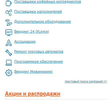
Поставщики кофейных ингредиентов
Поставщики наполнителей
Дополнительное оборудование
Вендинг 24 (Услуги)
Ассоциации
Ремонт торговых автоматов
Программное обеспечение
Вендинг Инжиниринг
текстовый поиск компаний >>
Акции и распродажи