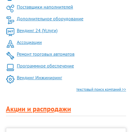
Поставщики наполнителей
Дополнительное оборудование
Вендинг 24 (Услуги)
Ассоциации
Ремонт торговых автоматов
Программное обеспечение
Вендинг Инжиниринг
текстовый поиск компаний >>
Акции и распродажи