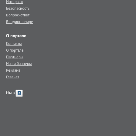
Интервью
Безопасность
Вопрос-ответ
Вендинг в мире
О портале
Контакты
О портале
Партнеры
Наши баннеры
Реклама
Главная
Мы в