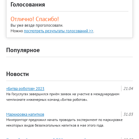
Голосования
Отлично! Спасибо!
Вы уже везде проголосовали.
Можно
посмотреть результаты голосований >>
.
Популярное
Новости
«Битва роботов» 2023
21.04
На Госуслугах завершился приём заявок на участие в международном
чемпионате инженерных команд «Битва роботов».
Маркировка напитков
31.03
Минпромторг предложил начать проводить эксперимент по маркировке
некоторых видов безалкогольных напитков в мае этого года.