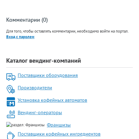
Комментарии (0)
Для того, чтобы оставлять комментарии, необходимо войти на портал.
Вход с паролем
Каталог вендинг-компаний
Поставщики оборудования
Производители
Установка кофейных автоматов
Вендинг-операторы
Франшизы
Поставщики кофейных ингредиентов