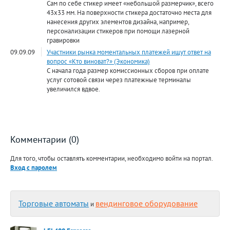
Сам по себе стикер имеет «небольшой размерчик», всего
43х33 мм. На поверхности стикера достаточно места для
нанесения других элементов дизайна, например,
персонализации стикеров при помощи лазерной
гравировки
09.09.09
Участники рынка моментальных платежей ищут ответ на
вопрос «Кто виноват?» (Экономика)
С начала года размер комиссионных сборов при оплате
услуг сотовой связи через платежные терминалы
увеличился вдвое.
Комментарии (0)
Для того, чтобы оставлять комментарии, необходимо войти на портал.
Вход с паролем
Торговые автоматы
вендинговое оборудование
и