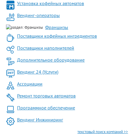
Установка кофейных автоматов
Вендинг-операторы
Франшизы
Поставщики кофейных ингредиентов
Поставщики наполнителей
Дополнительное оборудование
Вендинг 24 (Услуги)
Ассоциации
Ремонт торговых автоматов
Программное обеспечение
Вендинг Инжиниринг
текстовый поиск компаний >>