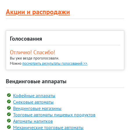
Акции и распродажи
Голосования
Отлично! Спасибо!
Вы уже везде проголосовали.
Можно
посмотреть результаты голосований >>
.
Вендинговые аппараты
Кофейные аппараты
Снековые автоматы
Вендинговые магазины
Торговые автоматы пищевых продуктов
Автоматы напитков
Механические торговые автоматы