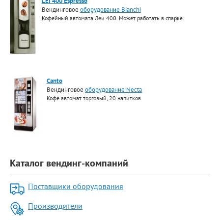
LEI 400 Espresso
Вендинговое
оборудование Bianchi
Кофейный автомата Леи 400. Может работать в спарке.
Canto
Вендинговое
оборудование Necta
Кофе автомат торговый, 20 напитков
Каталог вендинг-компаний
Поставщики оборудования
Производители