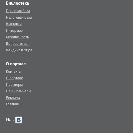
Библиотека
Правовая база
Налоговая база
Выставки
Интервью
Безопасность
Вопрос-ответ
Вендинг в мире
О портале
Контакты
О портале
Партнеры
Наши баннеры
Реклама
Главная
Мы в