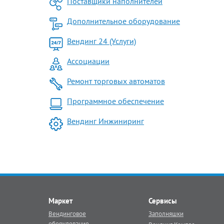
Поставщики наполнителей
Дополнительное оборудование
Вендинг 24 (Услуги)
Ассоциации
Ремонт торговых автоматов
Программное обеспечение
Вендинг Инжиниринг
Маркет
Сервисы
Вендинговое
Заполняшки
оборудование