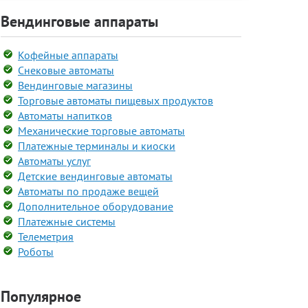
Вендинговые аппараты
Кофейные аппараты
Снековые автоматы
Вендинговые магазины
Торговые автоматы пищевых продуктов
Автоматы напитков
Механические торговые автоматы
Платежные терминалы и киоски
Автоматы услуг
Детские вендинговые автоматы
Автоматы по продаже вещей
Дополнительное оборудование
Платежные системы
Телеметрия
Роботы
Популярное