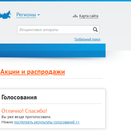
Регионы
Карта сайта
Глобальный поиск
Акции и распродажи
Голосования
Отлично! Спасибо!
Вы уже везде проголосовали.
Можно
посмотреть результаты голосований >>
.