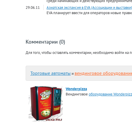
среди начинающих и действующих предпринимате
29.06.11
Азиатская экспансия в EVA (Ассоциации и выставки
EVA планирует ввести для операторов новые прави
Комментарии (0)
Для того, чтобы оставлять комментарии, необходимо войти на п
Торговые автоматы
вендинговое оборудовани
и
Wonderpizza
Вендинговое
оборудование Wonderpiz