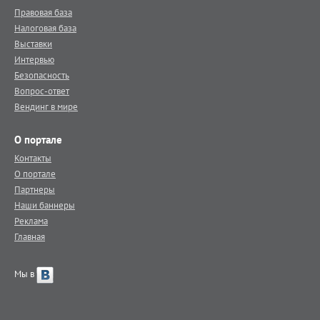
Правовая база
Налоговая база
Выставки
Интервью
Безопасность
Вопрос-ответ
Вендинг в мире
О портале
Контакты
О портале
Партнеры
Наши баннеры
Реклама
Главная
Мы в