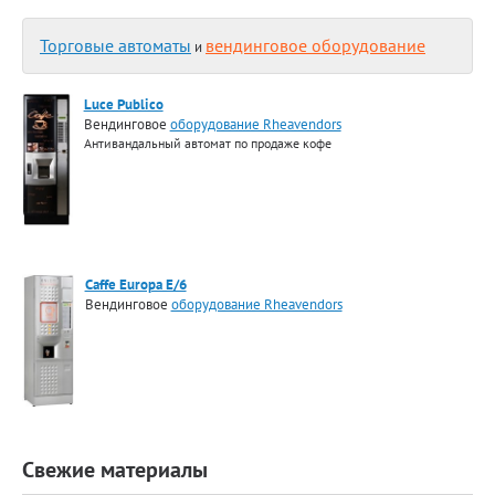
Торговые автоматы
вендинговое оборудование
и
Luce Publico
Вендинговое
оборудование Rheavendors
Антивандальный автомат по продаже кофе
Caffe Europa E/6
Вендинговое
оборудование Rheavendors
Свежие материалы