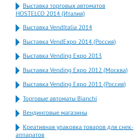
Выставка торговых автоматов
HOSTELCO 2014 (Италия)
Выставка VendItalia 2014
Выставка VendExpo 2014 (Россия)
Выставка Vending Expo 2013
Выставка Vending Expo 2012 (Москва)
Выставка Vending Expo 2011 (Россия)
Торговые автоматы Bianchi
Вендинговые магазины
Креативная упаковка товаров для снек-
аппаратов