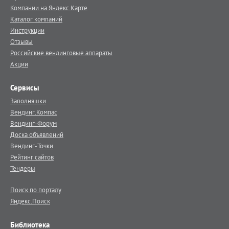
Компании на Яндекс.Карте
Каталог компаний
Инструкции
Отзывы
Российские вендинговые аппараты
Акции
Сервисы
Заполняшки
Вендинг.Компас
Вендинг-Форум
Доска объявлений
Вендинг-Точки
Рейтинг сайтов
Тендеры
Поиск по порталу
Яндекс.Поиск
Библиотека