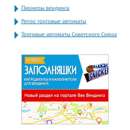
Пионеры вендинга
Ретро торговые автоматы
Торговые автоматы Советского Союза