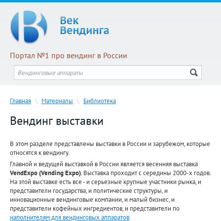
Портал №1 про вендинг в России
Главная
\
Материалы
\
Библиотека
Вендинг выставки
В этом разделе представлены выставки в России и зарубежом, которые
относятся к вендингу.
Главной и ведущей выставкой в России является весенняя выставка
VendExpo (Vending Expo)
. Выставка проходит с середины 2000-х годов.
На этой выставке есть все - и серьезные крупные участники рынка, и
представители государства, и политические структуры, и
инновационные вендинговые компании, и малый бизнес, и
представители кофейных ингредиентов, и представители по
наполнителям для вендинговых аппаратов
.