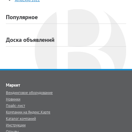
Популярное
Доска объявлений
Маркет
Вендинговое оборудование
Новинки
Прайс-лист
Компании на Яндекс.Карте
Каталог компаний
Инструкции
Отзывы