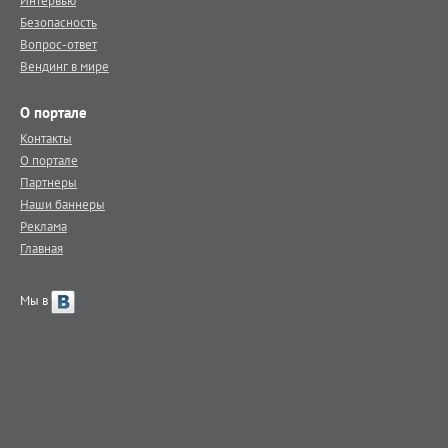
Интервью
Безопасность
Вопрос-ответ
Вендинг в мире
О портале
Контакты
О портале
Партнеры
Наши баннеры
Реклама
Главная
Мы в