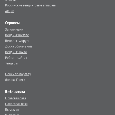
Российские вендинговые аппараты
Акции
Сервисы
Заполняшки
Вендинг.Компас
Вендинг-Форум
Доска объявлений
Вендинг-Точки
Рейтинг сайтов
Тендеры
Поиск по порталу
Яндекс.Поиск
Библиотека
Правовая база
Налоговая база
Выставки