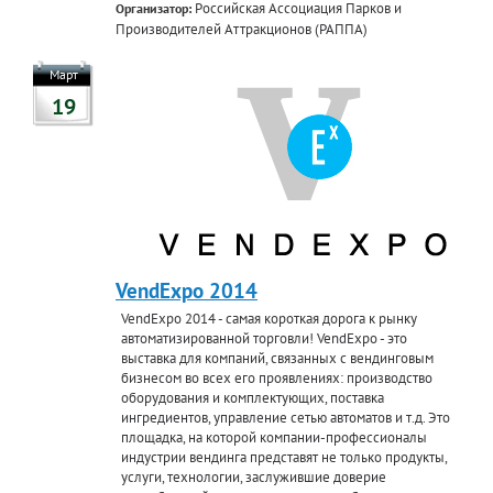
Российская Ассоциация Парков и
Организатор:
Производителей Аттракционов (РАППА)
Март
19
VendExpo 2014
VendExpo 2014 - самая короткая дорога к рынку
автоматизированной торговли! VendExpo - это
выставка для компаний, связанных с вендинговым
бизнесом во всех его проявлениях: производство
оборудования и комплектующих, поставка
ингредиентов, управление сетью автоматов и т.д. Это
площадка, на которой компании-профессионалы
индустрии вендинга представят не только продукты,
услуги, технологии, заслужившие доверие