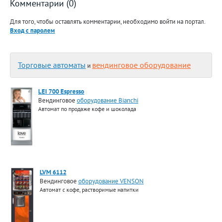
Комментарии (0)
Для того, чтобы оставлять комментарии, необходимо войти на портал.
Вход с паролем
Торговые автоматы
вендинговое оборудование
и
LEI 700 Espresso
Вендинговое
оборудование Bianchi
Автомат по продаже кофе и шоколада
LVM 6112
Вендинговое
оборудование VENSON
Автомат с кофе, растворимые напитки