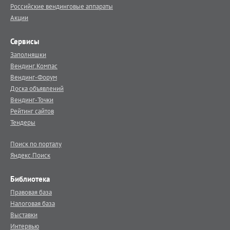
Российские вендинговые аппараты
Акции
Сервисы
Заполняшки
Вендинг.Компас
Вендинг-Форум
Доска объявлений
Вендинг-Точки
Рейтинг сайтов
Тендеры
Поиск по порталу
Яндекс.Поиск
Библиотека
Правовая база
Налоговая база
Выставки
Интервью