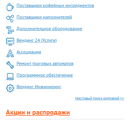
Поставщики кофейных ингредиентов
Поставщики наполнителей
Дополнительное оборудование
Вендинг 24 (Услуги)
Ассоциации
Ремонт торговых автоматов
Программное обеспечение
Вендинг Инжиниринг
текстовый поиск компаний >>
Акции и распродажи