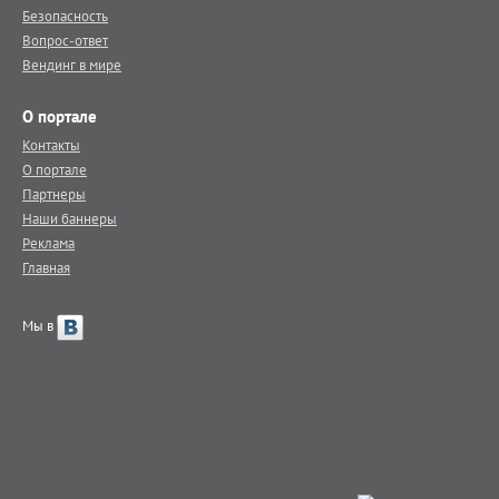
Безопасность
Вопрос-ответ
Вендинг в мире
О портале
Контакты
О портале
Партнеры
Наши баннеры
Реклама
Главная
Мы в