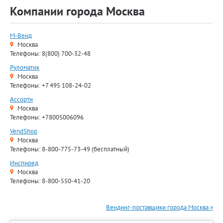
Компании города Москва
М-Венд
Москва
Телефоны: 8(800) 700-32-48
Руломатик
Москва
Телефоны: +7 495 108-24-02
Ассорти
Москва
Телефоны: +78005006096
VendShop
Москва
Телефоны: 8-800-775-73-49 (бесплатный)
Инспиред
Москва
Телефоны: 8-800-550-41-20
Вендинг-поставщики города Москва »