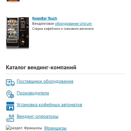
RossoBar Touch
Вендинговое
оборудование Unicum
Спарка кофейного и снекового автомата
Каталог вендинг-компаний
Поставщики оборудования
Производители
Установка кофейных автоматов
Вендинг-операторы
Франшизы