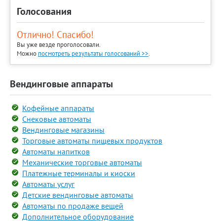
Голосования
Отлично! Спасибо!
Вы уже везде проголосовали.
Можно
посмотреть результаты голосований >>
.
Вендинговые аппараты
Кофейные аппараты
Снековые автоматы
Вендинговые магазины
Торговые автоматы пищевых продуктов
Автоматы напитков
Механические торговые автоматы
Платежные терминалы и киоски
Автоматы услуг
Детские вендинговые автоматы
Автоматы по продаже вещей
Дополнительное оборудование