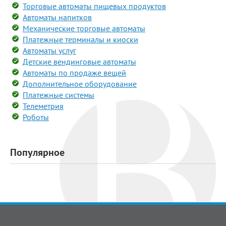
Торговые автоматы пищевых продуктов
Автоматы напитков
Механические торговые автоматы
Платежные терминалы и киоски
Автоматы услуг
Детские вендинговые автоматы
Автоматы по продаже вещей
Дополнительное оборудование
Платежные системы
Телеметрия
Роботы
Популярное