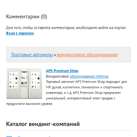
Комментарии (0)
Для того, чтобы оставлять комментарии, необходимо войти на портал.
Вход с паролем
Торговые автоматы
вендинговое оборудование
и
APS Premium Shop
Вендинговое
оборудование Jofemar
Торговый автомат APS Premium Shop подходит для
VIP духов, косметики, технологии и спортивного
инвентаря, и т.д. APS Premium Shop предлагает
уникальный, интерактивный опыт продаж с
продуктами высокого уровня.
Каталог вендинг-компаний