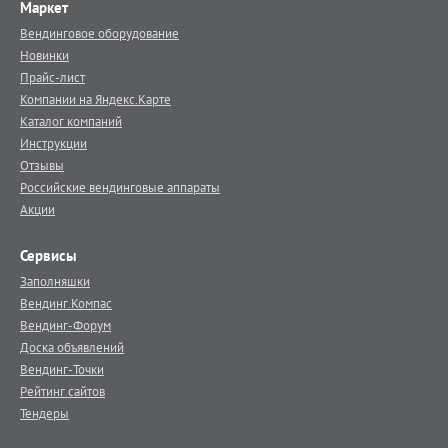
Маркет
Вендинговое оборудование
Новинки
Прайс-лист
Компании на Яндекс.Карте
Каталог компаний
Инструкции
Отзывы
Российские вендинговые аппараты
Акции
Сервисы
Заполняшки
Вендинг.Компас
Вендинг-Форум
Доска объявлений
Вендинг-Точки
Рейтинг сайтов
Тендеры