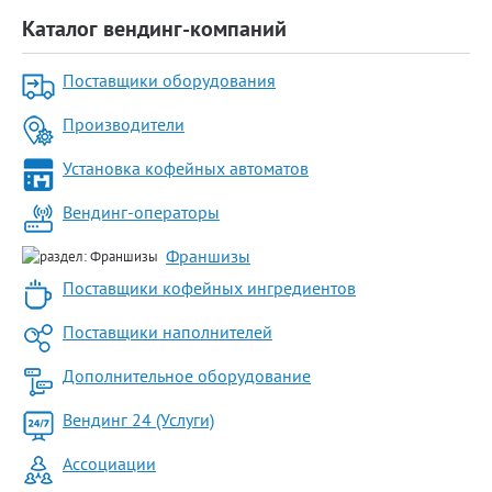
Каталог вендинг-компаний
Поставщики оборудования
Производители
Установка кофейных автоматов
Вендинг-операторы
Франшизы
Поставщики кофейных ингредиентов
Поставщики наполнителей
Дополнительное оборудование
Вендинг 24 (Услуги)
Ассоциации