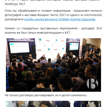
VendExpo 2017.
Пока мы обрабатываем и готовим информацию - предлагаем немного
фотографий о выставке Вендинг-Экспо 2017 от одного из посетителей,
руководителя
дизайн-центра вендинга «ЭмВай» Артема Скворцова
.
Начнем со стандартных выставочных мероприятий - докладов. Этот
конечно же был самым животрепещущим о ККТ:
Не только разговоры разговаривали, но и делом занимались: