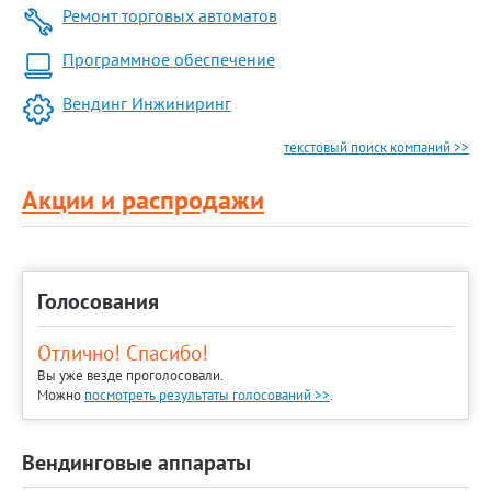
Ремонт торговых автоматов
Программное обеспечение
Вендинг Инжиниринг
текстовый поиск компаний >>
Акции и распродажи
Голосования
Отлично! Спасибо!
Вы уже везде проголосовали.
Можно
посмотреть результаты голосований >>
.
Вендинговые аппараты