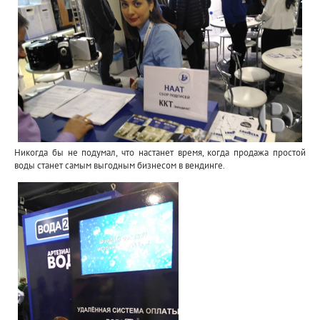
Никогда бы не подумал, что настанет время, когда продажа простой
воды станет самым выгодным бизнесом в вендинге.