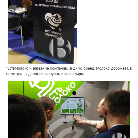
"ЕстьМолоко" - название компании, видимо бренд. Молоко дорожает, к
нему нужны дорогие гламурные аксессуары: