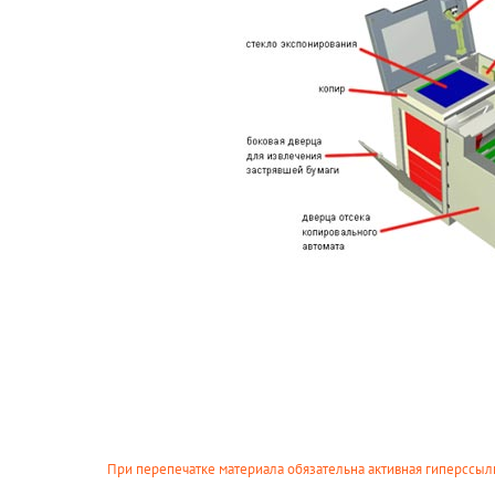
При перепечатке материала обязательна активная гиперссылк