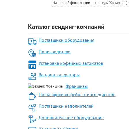
На первой фотографии — это ведь "Копиркин", htt
Каталог вендинг-компаний
Поставщики оборудования
Производители
Установка кофейных автоматов
Вендинг-операторы
Франшизы
Поставщики кофейных ингредиентов
Поставщики наполнителей
Дополнительное оборудование