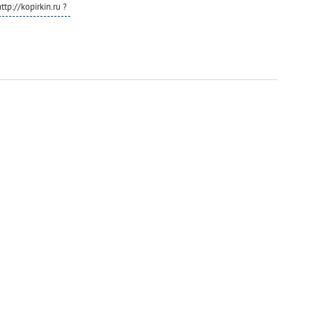
p://kopirkin.ru ?