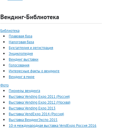
Вендинг-Библиотека
Библиотека
Правовая база
Налоговая база
Бухгалтерия и регистрация
Энциклопедия
Вендинг выставки
Голосования
Интересные факты о вендинге
Вендинг в мире
Фото
Пионеры вендинга
Выставка Vending Expo 2011 (Россия)
Выставка Vending Expo 2012 (Москва)
Выставка Vending Expo 2013
Выставка VendExpo 2014 (Россия)
Выставка ВендингЭкспо 2015
10-я международная выставка VendExpo Россия 2016