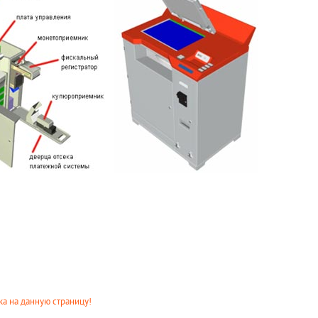
а на данную страницу!