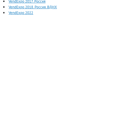
VendExpo 2017. Россия
VendExpo 2018. Россия. ВДНХ
VendExpo 2022