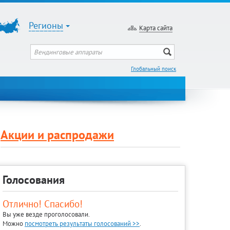
Регионы
Карта сайта
Глобальный поиск
Акции и распродажи
Голосования
Отлично! Спасибо!
Вы уже везде проголосовали.
Можно
посмотреть результаты голосований >>
.