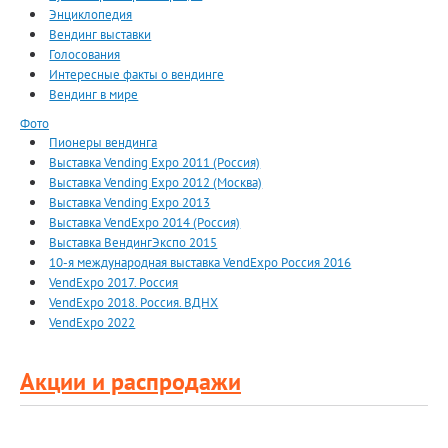
Энциклопедия
Вендинг выставки
Голосования
Интересные факты о вендинге
Вендинг в мире
Фото
Пионеры вендинга
Выставка Vending Expo 2011 (Россия)
Выставка Vending Expo 2012 (Москва)
Выставка Vending Expo 2013
Выставка VendExpo 2014 (Россия)
Выставка ВендингЭкспо 2015
10-я международная выставка VendExpo Россия 2016
VendExpo 2017. Россия
VendExpo 2018. Россия. ВДНХ
VendExpo 2022
Акции и распродажи