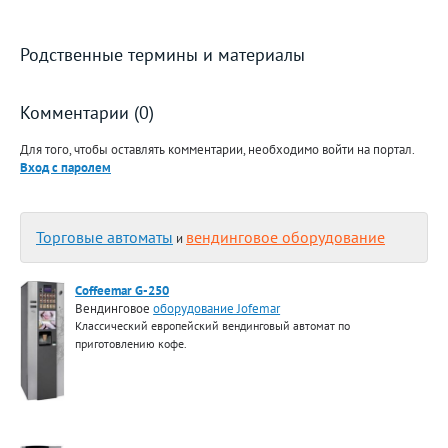
Родственные термины и материалы
Комментарии (0)
Для того, чтобы оставлять комментарии, необходимо войти на портал.
Вход с паролем
Торговые автоматы
вендинговое оборудование
и
Coffeemar G-250
Вендинговое
оборудование Jofemar
Классический европейский вендинговый автомат по
приготовлению кофе.