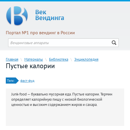
Портал №1 про вендинг в России
Главная
\
Материалы
\
Библиотека
\
Энциклопедия
Пустые калории
Тэги:
фаст-фуд
Junk-food — буквально мусорная еда. Пустые калории. Термин
определяет калорийную пищу с низкой биологической
ценностью и высоким содержанием жиров и сахара.