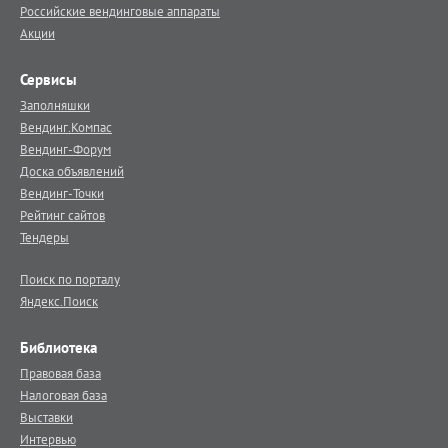
Российские вендинговые аппараты
Акции
Сервисы
Заполняшки
Вендинг.Компас
Вендинг-Форум
Доска объявлений
Вендинг-Точки
Рейтинг сайтов
Тендеры
Поиск по порталу
Яндекс.Поиск
Библиотека
Правовая база
Налоговая база
Выставки
Интервью