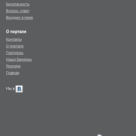
Безопасность
Вопрос-ответ
Вендинг в мире
О портале
Контакты
О портале
Партнеры
Наши баннеры
Реклама
Главная
Мы в