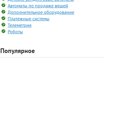
Автоматы по продаже вещей
Дополнительное оборудование
Платежные системы
Телеметрия
Роботы
Популярное