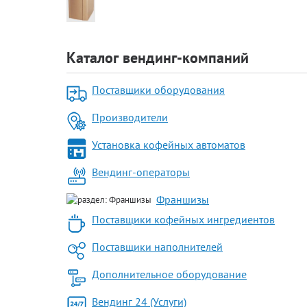
Каталог вендинг-компаний
Поставщики оборудования
Производители
Установка кофейных автоматов
Вендинг-операторы
Франшизы
Поставщики кофейных ингредиентов
Поставщики наполнителей
Дополнительное оборудование
Вендинг 24 (Услуги)