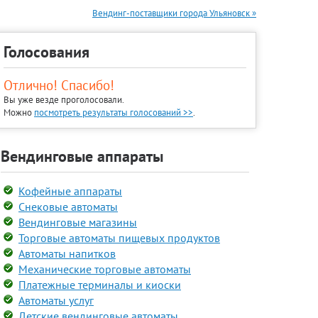
Вендинг-поставщики города Ульяновск »
Голосования
Отлично! Спасибо!
Вы уже везде проголосовали.
Можно
посмотреть результаты голосований >>
.
Вендинговые аппараты
Кофейные аппараты
Снековые автоматы
Вендинговые магазины
Торговые автоматы пищевых продуктов
Автоматы напитков
Механические торговые автоматы
Платежные терминалы и киоски
Автоматы услуг
Детские вендинговые автоматы