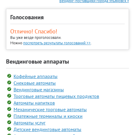
Вендинг-поставщики города Ульяновск »
Голосования
Отлично! Спасибо!
Вы уже везде проголосовали.
Можно
посмотреть результаты голосований >>
.
Вендинговые аппараты
Кофейные аппараты
Снековые автоматы
Вендинговые магазины
Торговые автоматы пищевых продуктов
Автоматы напитков
Механические торговые автоматы
Платежные терминалы и киоски
Автоматы услуг
Детские вендинговые автоматы