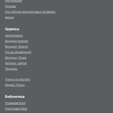
Инструкции
Отзывы
Российские вендинговые аппараты
Акции
Сервисы
Заполняшки
Вендинг.Компас
Вендинг-Форум
Доска объявлений
Вендинг-Точки
Рейтинг сайтов
Тендеры
Поиск по порталу
Яндекс.Поиск
Библиотека
Правовая база
Налоговая база