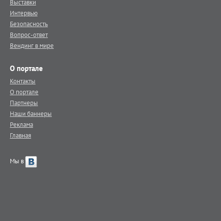
Выставки
Интервью
Безопасность
Вопрос-ответ
Вендинг в мире
О портале
Контакты
О портале
Партнеры
Наши баннеры
Реклама
Главная
Мы в