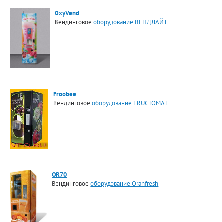
OxyVend
Вендинговое
оборудование ВЕНДЛАЙТ
Froobee
Вендинговое
оборудование FRUCTOMAT
OR70
Вендинговое
оборудование Oranfresh