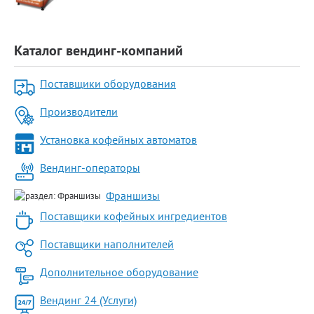
Каталог вендинг-компаний
Поставщики оборудования
Производители
Установка кофейных автоматов
Вендинг-операторы
Франшизы
Поставщики кофейных ингредиентов
Поставщики наполнителей
Дополнительное оборудование
Вендинг 24 (Услуги)