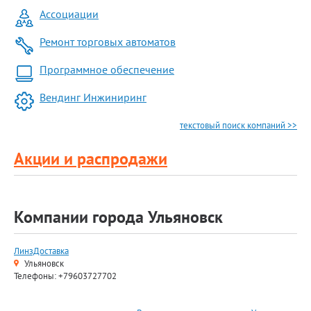
Ассоциации
Ремонт торговых автоматов
Программное обеспечение
Вендинг Инжиниринг
текстовый поиск компаний >>
Акции и распродажи
Компании города Ульяновск
ЛинзДоставка
Ульяновск
Телефоны: +79603727702