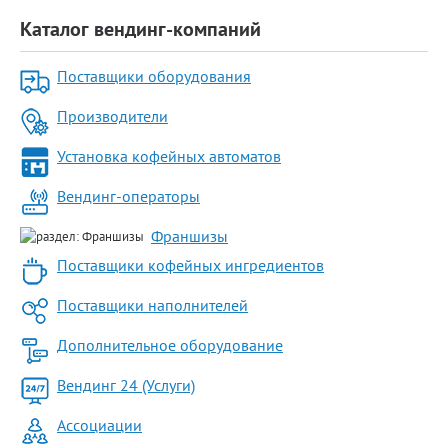
Каталог вендинг-компаний
Поставщики оборудования
Производители
Установка кофейных автоматов
Вендинг-операторы
Франшизы
Поставщики кофейных ингредиентов
Поставщики наполнителей
Дополнительное оборудование
Вендинг 24 (Услуги)
Ассоциации