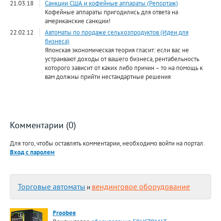
21.03.18
Санкции США и кофейные аппараты (Репортаж)
Кофейные аппараты пригодились для ответа на
американские санкции!
22.02.12
Автоматы по продаже сельхозпродуктов (Идеи для
бизнеса)
Японская экономическая теория гласит: если вас не
устраивают доходы от вашего бизнеса, рентабельность
которого зависит от каких либо причин – то на помощь к
вам должны прийти нестандартные решения
Комментарии (0)
Для того, чтобы оставлять комментарии, необходимо войти на портал.
Вход с паролем
Торговые автоматы
вендинговое оборудование
и
Froobee