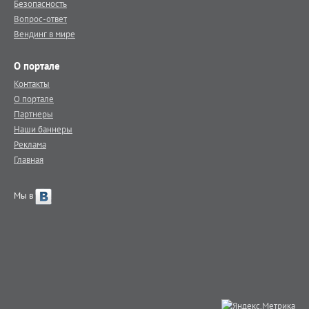
Безопасность
Вопрос-ответ
Вендинг в мире
О портале
Контакты
О портале
Партнеры
Наши баннеры
Реклама
Главная
Мы в