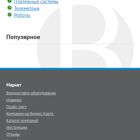
Платежные системы
Телеметрия
Роботы
Популярное
Маркет
Вендинговое оборудование
Новинки
Прайс-лист
Компании на Яндекс.Карте
Каталог компаний
Инструкции
Отзывы