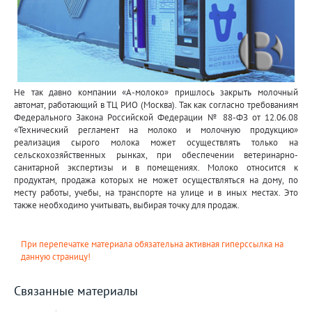
Не так давно компании «А-молоко» пришлось закрыть молочный
автомат, работающий в ТЦ РИО (Москва). Так как согласно требованиям
Федерального Закона Российской Федерации № 88-ФЗ от 12.06.08
«Технический регламент на молоко и молочную продукцию»
реализация сырого молока может осуществлять только на
сельскохозяйственных рынках, при обеспечении ветеринарно-
санитарной экспертизы и в помещениях. Молоко относится к
продуктам, продажа которых не может осуществляться на дому, по
месту работы, учебы, на транспорте на улице и в иных местах. Это
также необходимо учитывать, выбирая точку для продаж.
При перепечатке материала обязательна активная гиперссылка на
данную страницу!
Связанные материалы