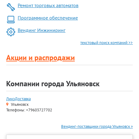
Ремонт торговых автоматов
Программное обеспечение
Вендинг Инжиниринг
текстовый поиск компаний >>
Акции и распродажи
Компании города Ульяновск
ЛинзДоставка
Ульяновск
Телефоны: +79603727702
Вендинг-поставщики города Ульяновск »