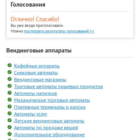
Голосования
Отлично! Спасибо!
Вы уже везде проголосовали.
Можно
посмотреть результаты голосований >>
.
Вендинговые аппараты
Кофейные аппараты
Снековые автоматы
Вендинговые магазины
Торговые автоматы пищевых продуктов
Автоматы напитков
Механические торговые автоматы
Платежные терминалы и киоски
Автоматы услуг
Детские вендинговые автоматы
Автоматы по продаже вещей
Дополнительное оборудование