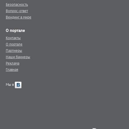
Безопасность
Вопрос-ответ
Вендинг в мире
О портале
Контакты
О портале
Партнеры
Наши баннеры
Реклама
Главная
Мы в