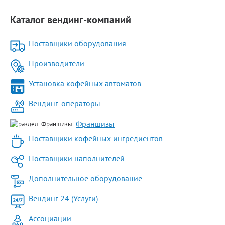
Каталог вендинг-компаний
Поставщики оборудования
Производители
Установка кофейных автоматов
Вендинг-операторы
Франшизы
Поставщики кофейных ингредиентов
Поставщики наполнителей
Дополнительное оборудование
Вендинг 24 (Услуги)
Ассоциации