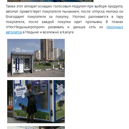
Также этот аппарат оснащен голосовым модулем при выборе продукта,
автомат приветствует покупателя мычанием, после отпуска молока он
благодарит покупателя за покупку. Молоко разливается в тару
покупателя, после каждой покупки идет промывка. В планах
«МосМедыньагропром» развивать и дальше сеть из
молочных
автоматов
в Медыне и возможно в Калуге.