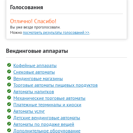
Голосования
Отлично! Спасибо!
Вы уже везде проголосовали.
Можно
посмотреть результаты голосований >>
.
Вендинговые аппараты
Кофейные аппараты
Снековые автоматы
Вендинговые магазины
Торговые автоматы пищевых продуктов
Автоматы напитков
Механические торговые автоматы
Платежные терминалы и киоски
Автоматы услуг
Детские вендинговые автоматы
Автоматы по продаже вещей
Дополнительное оборудование