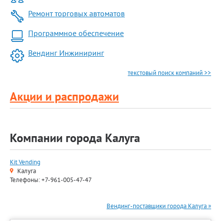
Ремонт торговых автоматов
Программное обеспечение
Вендинг Инжиниринг
текстовый поиск компаний >>
Акции и распродажи
Компании города Калуга
Kit Vending
Калуга
Телефоны: +7-961-005-47-47
Вендинг-поставщики города Калуга »