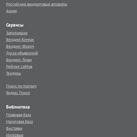
Российские вендинговые аппараты
Акции
Сервисы
Заполняшки
Вендинг.Компас
Вендинг-Форум
Доска объявлений
Вендинг-Точки
Рейтинг сайтов
Тендеры
Поиск по порталу
Яндекс.Поиск
Библиотека
Правовая база
Налоговая база
Выставки
Интервью