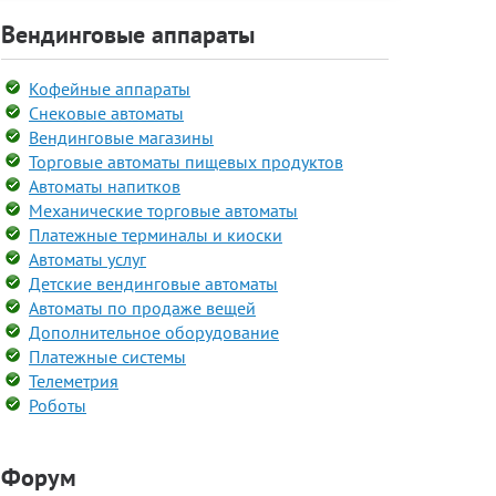
Вендинговые аппараты
Кофейные аппараты
Снековые автоматы
Вендинговые магазины
Торговые автоматы пищевых продуктов
Автоматы напитков
Механические торговые автоматы
Платежные терминалы и киоски
Автоматы услуг
Детские вендинговые автоматы
Автоматы по продаже вещей
Дополнительное оборудование
Платежные системы
Телеметрия
Роботы
Форум