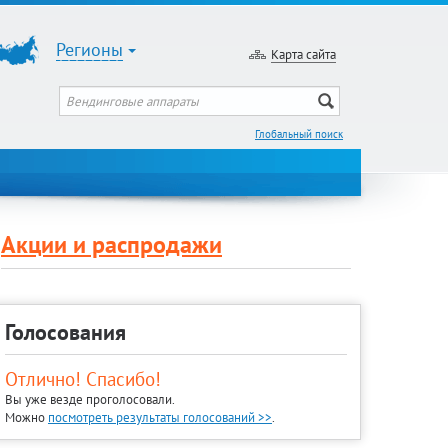
Регионы
Карта сайта
Глобальный поиск
Акции и распродажи
Голосования
Отлично! Спасибо!
Вы уже везде проголосовали.
Можно
посмотреть результаты голосований >>
.