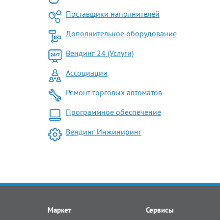
Поставщики наполнителей
Дополнительное оборудование
Вендинг 24 (Услуги)
Ассоциации
Ремонт торговых автоматов
Программное обеспечение
Вендинг Инжиниринг
Маркет
Сервисы