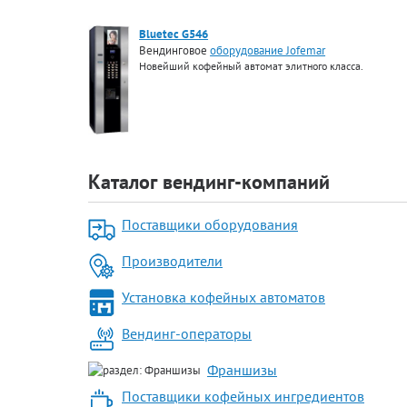
Bluetec G546
Вендинговое
оборудование Jofemar
Новейший кофейный автомат элитного класса.
Каталог вендинг-компаний
Поставщики оборудования
Производители
Установка кофейных автоматов
Вендинг-операторы
Франшизы
Поставщики кофейных ингредиентов