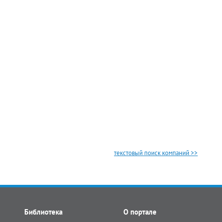
текстовый поиск компаний >>
Библиотека
О портале