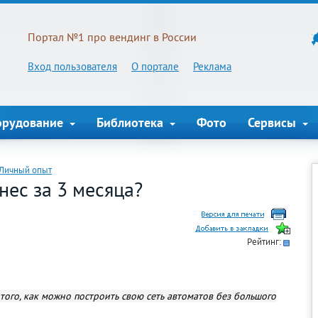
Портал №1 про вендинг в России
Вход пользователя
О портале
Реклама
орудование
Библиотека
Фото
Сервисы
Личный опыт
нес за 3 месяца?
Рейтинг:
того, как можно построить свою сеть автоматов без большого