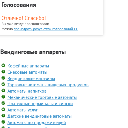
Голосования
Отлично! Спасибо!
Вы уже везде проголосовали.
Можно
посмотреть результаты голосований >>
.
Вендинговые аппараты
Кофейные аппараты
Снековые автоматы
Вендинговые магазины
Торговые автоматы пищевых продуктов
Автоматы напитков
Механические торговые автоматы
Платежные терминалы и киоски
Автоматы услуг
Детские вендинговые автоматы
Автоматы по продаже вещей